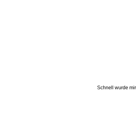
Schnell wurde mir 