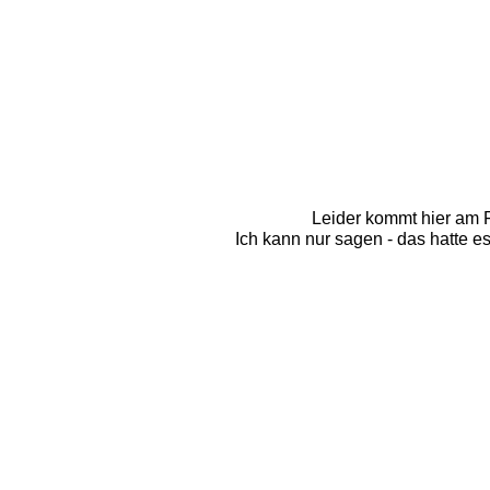
Leider kommt hier am F
Ich kann nur sagen - das hatte e