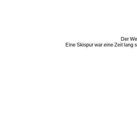
Der Weg
Eine Skispur war eine Zeit lang 