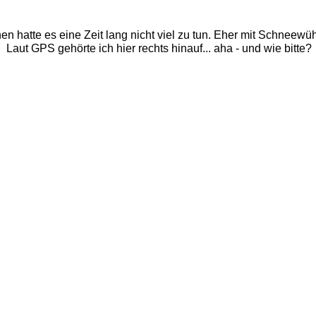
 hatte es eine Zeit lang nicht viel zu tun. Eher mit Schneewü
Laut GPS gehörte ich hier rechts hinauf... aha - und wie bitte? 