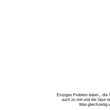
Einziges Problem dabei... die 
auch zu viel und die Spur 
Was gleichzeitig 