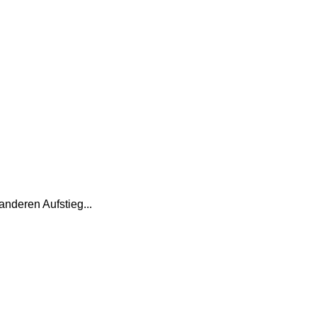
anderen Aufstieg...