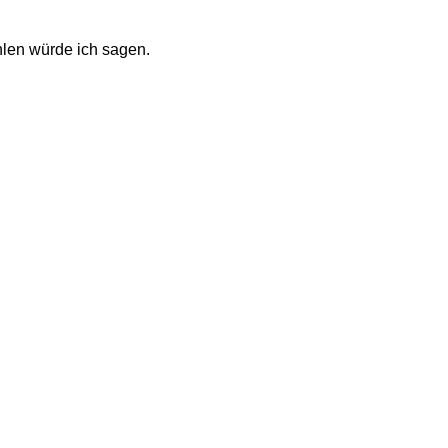
hlen würde ich sagen. 