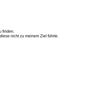
 finden. 
diese nicht zu meinem Ziel führte. 