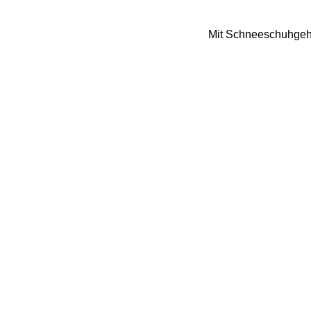
Mit Schneeschuhgehen