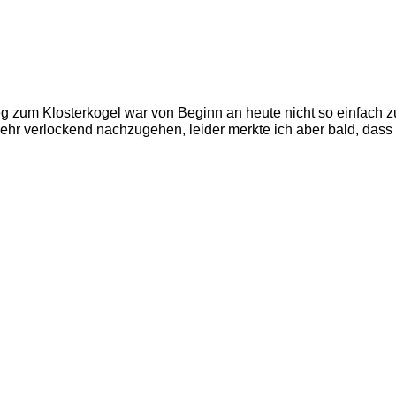
 zum Klosterkogel war von Beginn an heute nicht so einfach zu
sehr verlockend nachzugehen, leider merkte ich aber bald, dass 