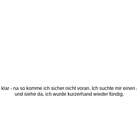
klar - na so komme ich sicher nicht voran. Ich suchte mir einen 
und siehe da, ich wurde kurzerhand wieder fündig. 