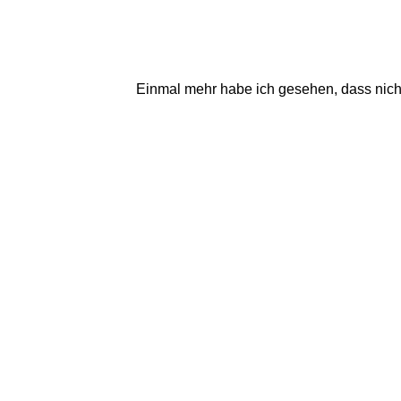
Einmal mehr habe ich gesehen, dass nicht