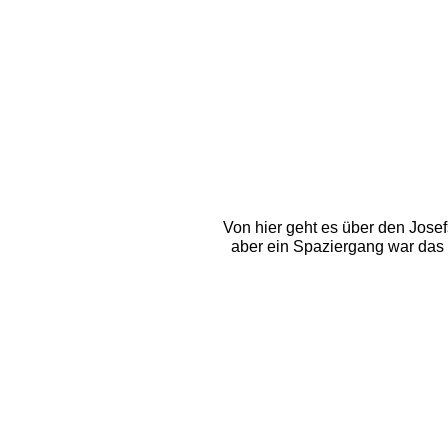
Von hier geht es über den Josef
aber ein Spaziergang war das 