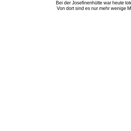
Bei der Josefinenhütte war heute tot
Von dort sind es nur mehr wenige Mi