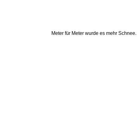
Meter für Meter wurde es mehr Schnee. 