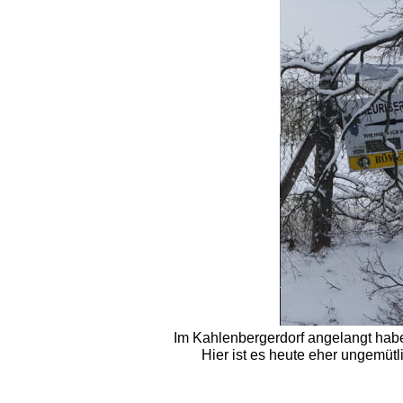
Im Kahlenbergerdorf angelangt habe
Hier ist es heute eher ungemütlic