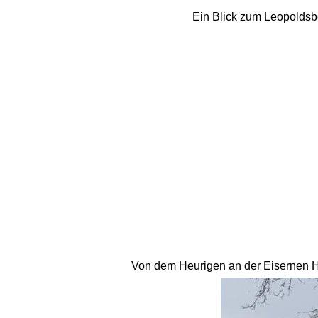
Ein Blick zum Leopoldsbe
Von dem Heurigen an der Eisernen Ha