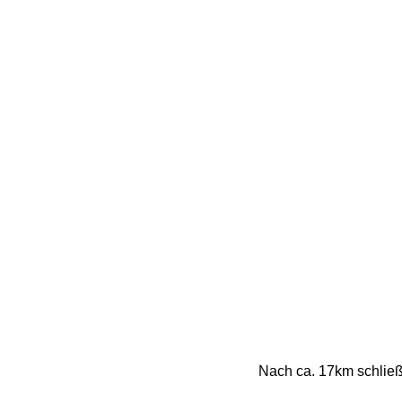
Nach ca. 17km schließ