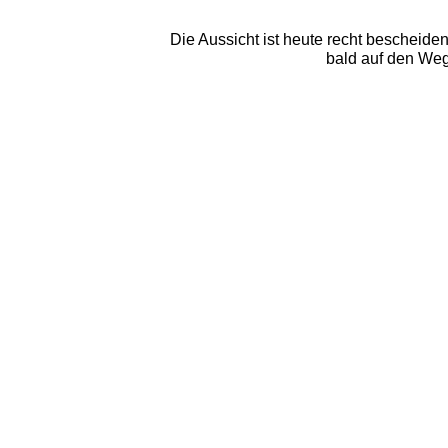
Die Aussicht ist heute recht bescheide
bald auf den Weg