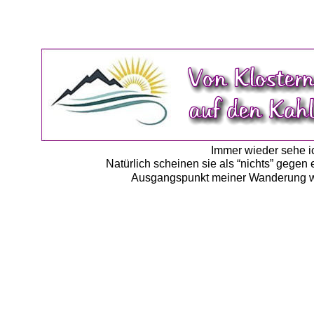
Immer wieder sehe i
Natürlich scheinen sie als “nichts” gege
Ausgangspunkt meiner Wanderung wa