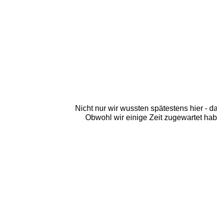
Nicht nur wir wussten spätestens hier - da
Obwohl wir einige Zeit zugewartet ha