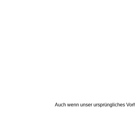
Auch wenn unser ursprüngliches Vorh