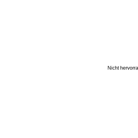
Nicht hervorr