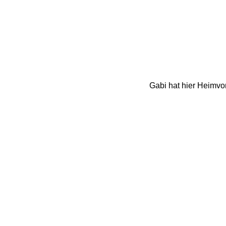
Gabi hat hier Heimvor