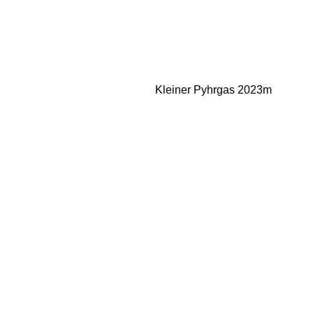
Kleiner Pyhrgas 2023m