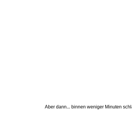
Aber dann... binnen weniger Minuten sch