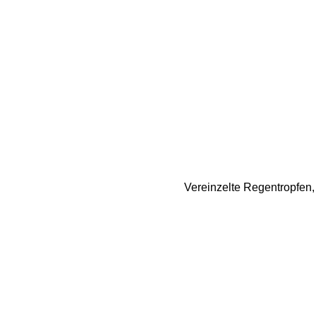
Vereinzelte Regentropfen,