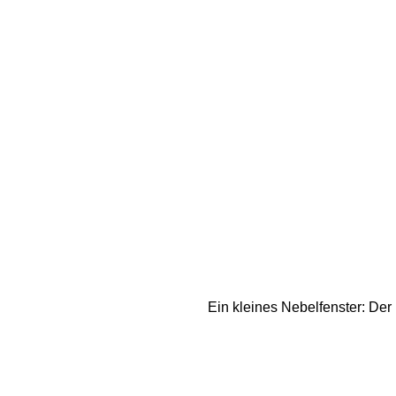
Ein kleines Nebelfenster: Der