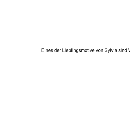
Eines der Lieblingsmotive von Sylvia sind 