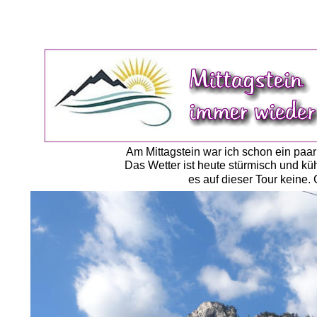
Am Mittagstein war ich schon ein paar
Das Wetter ist heute stürmisch und k
es auf dieser Tour keine.