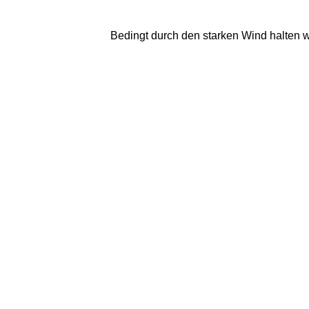
Bedingt durch den starken Wind halten wi