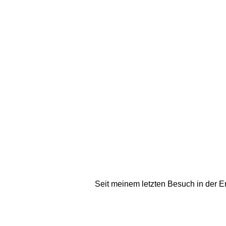
Seit meinem letzten Besuch in der E