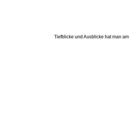
Tiefblicke und Ausblicke hat man am M