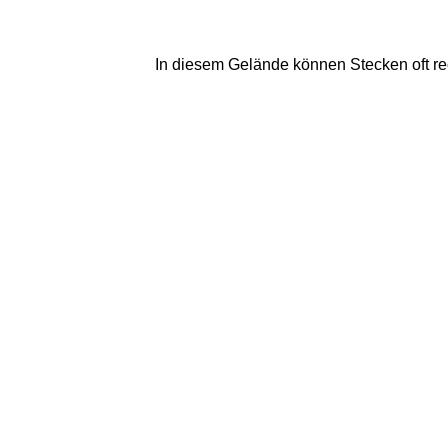
In diesem Gelände können Stecken oft rec