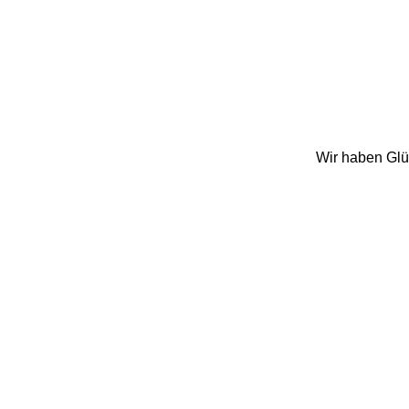
Wir haben Glüc