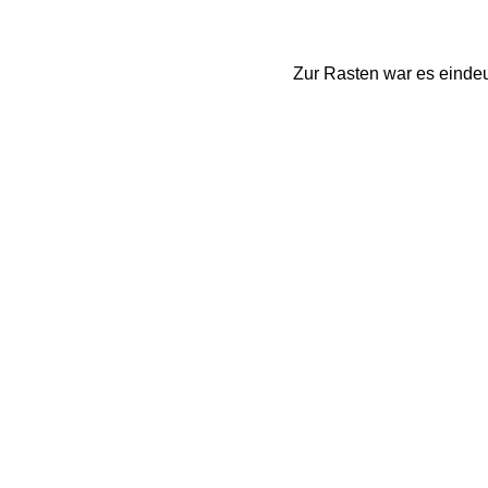
Zur Rasten war es eindeu