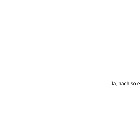
Ja, nach so 