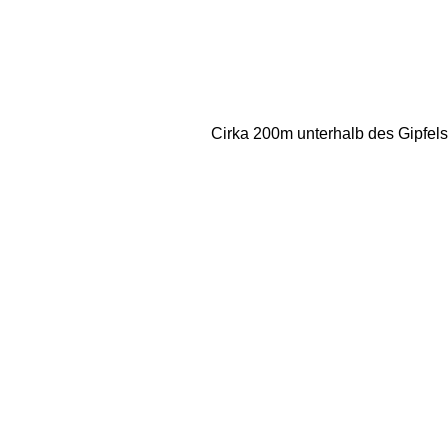
Cirka 200m unterhalb des Gipfels 