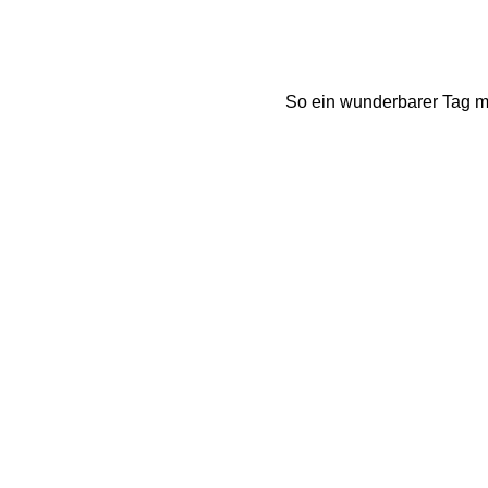
So ein wunderbarer Tag mu