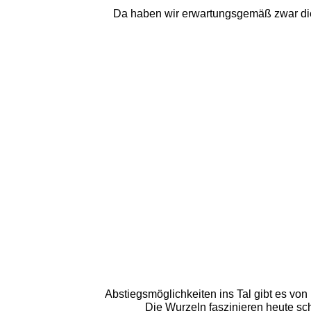
Da haben wir erwartungsgemäß zwar die
Abstiegsmöglichkeiten ins Tal gibt es von
Die Wurzeln faszinieren heute sc