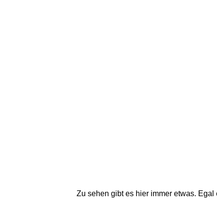
Zu sehen gibt es hier immer etwas. Ega