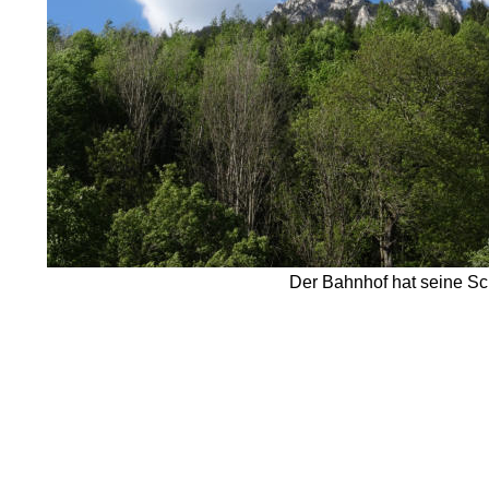
Der Bahnhof hat seine Sch