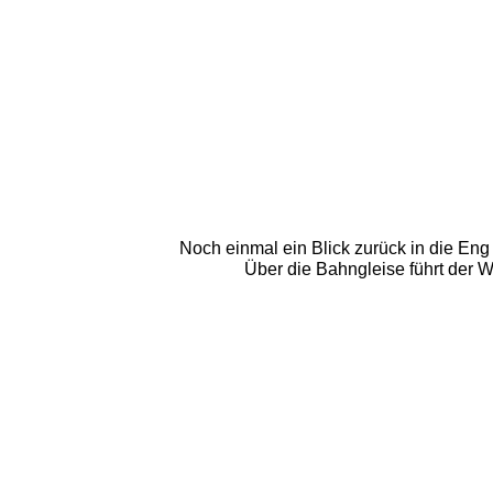
Noch einmal ein Blick zurück in die En
Über die Bahngleise führt der W