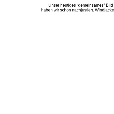
Unser heutiges “gemeinsames” Bild 
haben wir schon nachjustiert. Windjack