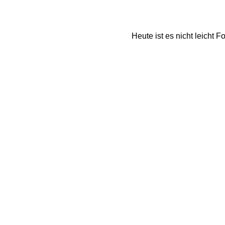
Heute ist es nicht leicht 