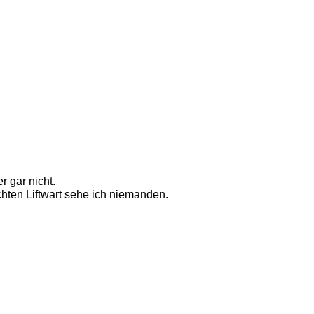
 gar nicht. 
hten Liftwart sehe ich niemanden. 