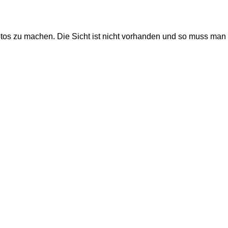
Fotos zu machen. Die Sicht ist nicht vorhanden und so muss man