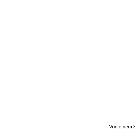
Von einem S