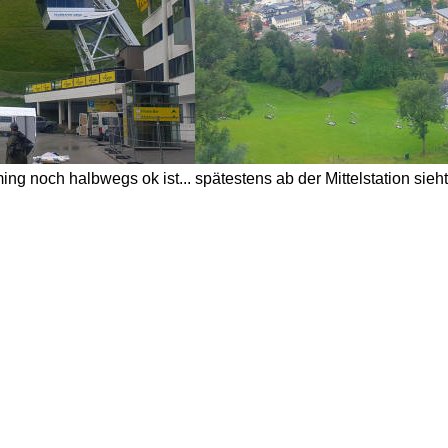
g noch halbwegs ok ist... spätestens ab der Mittelstation sieht