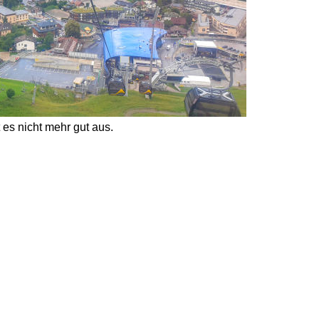
 es nicht mehr gut aus. 