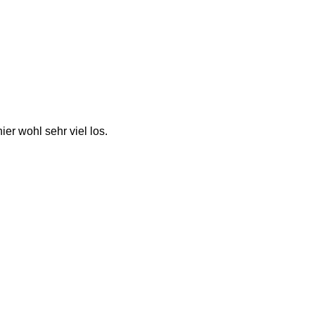
ier wohl sehr viel los. 