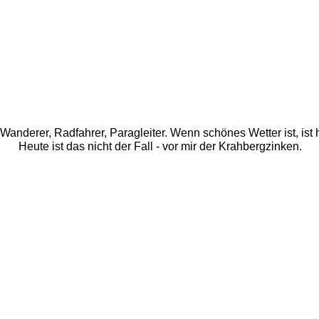
z. Wanderer, Radfahrer, Paragleiter. Wenn schönes Wetter ist, ist h
Heute ist das nicht der Fall - vor mir der Krahbergzinken. 