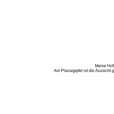
Meine Hoff
Am Planaigipfel ist die Aussicht