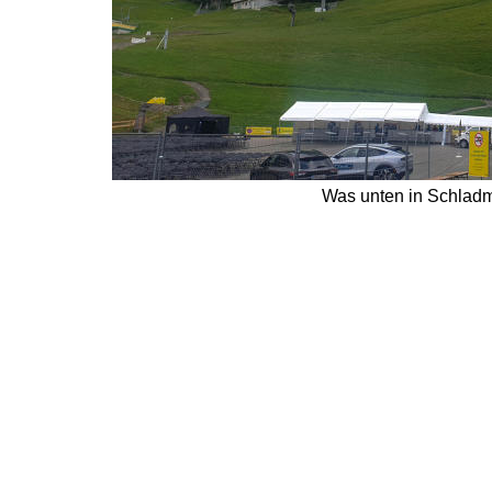
Was unten in Schladmin