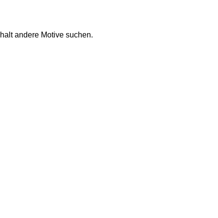
 halt andere Motive suchen. 