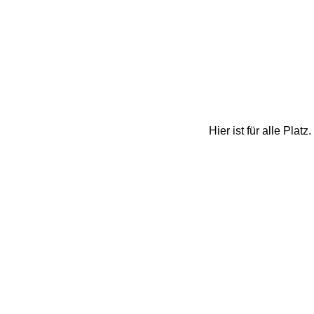
Hier ist für alle Plat