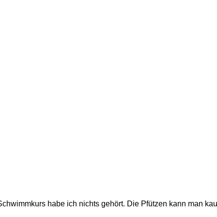
chwimmkurs habe ich nichts gehört. Die Pfützen kann man ka