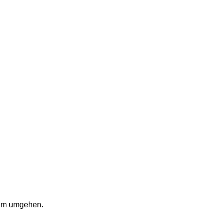
um umgehen. 