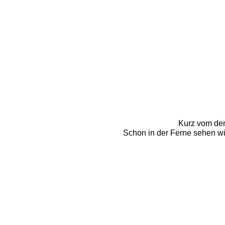
Kurz vom dem
Schon in der Ferne sehen wi