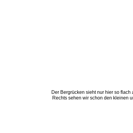
Der Bergrücken sieht nur hier so flach 
Rechts sehen wir schon den kleinen u