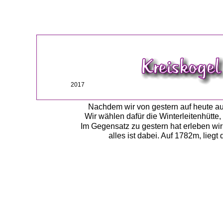
2017
Nachdem wir von gestern auf heute au
Wir wählen dafür die Winterleitenhütte
Im Gegensatz zu gestern hat erleben wi
alles ist dabei. Auf 1782m, liegt