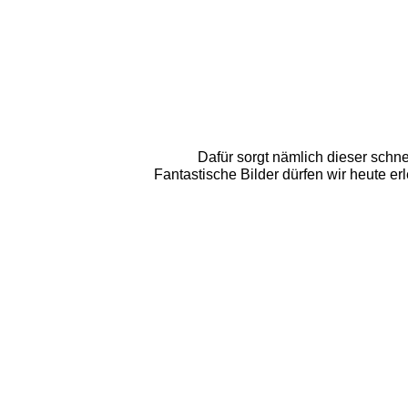
Dafür sorgt nämlich dieser schne
Fantastische Bilder dürfen wir heute e