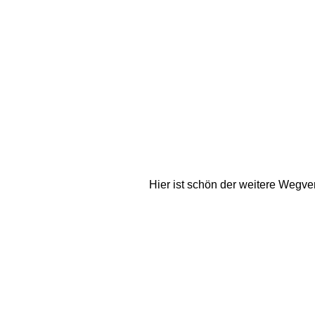
Hier ist schön der weitere Wegve