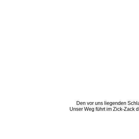
Den vor uns liegenden Schla
Unser Weg führt im Zick-Zack 