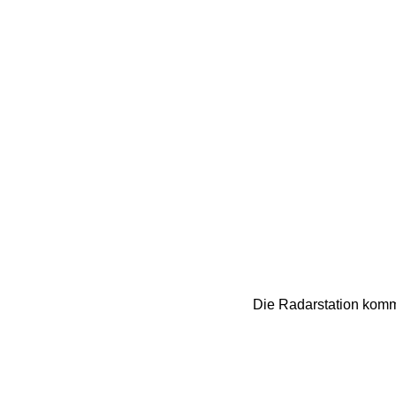
Die Radarstation kommt