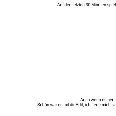
Auf den letzten 30 Minuten spie
Auch wenn es heute
Schön war es mit dir Edit, ich freue mich