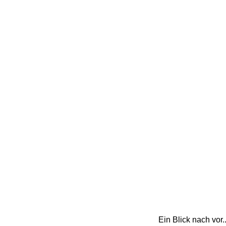
Ein Blick nach vor.