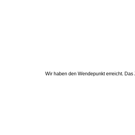
Wir haben den Wendepunkt erreicht. Das Z