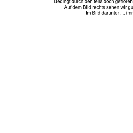
Bedingt durch den teils doch gefrore
Auf dem Bild rechts sehen wir g
Im Bild darunter .... 