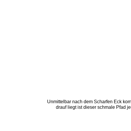
Unmittelbar nach dem Scharfen Eck kommt
drauf liegt ist dieser schmale Pfad 