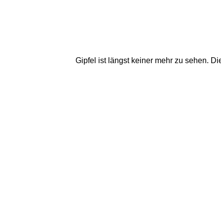
Gipfel ist längst keiner mehr zu sehen. D