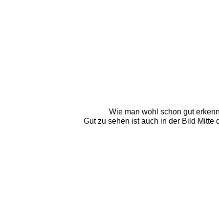
Wie man wohl schon gut erkenne
Gut zu sehen ist auch in der Bild Mitte