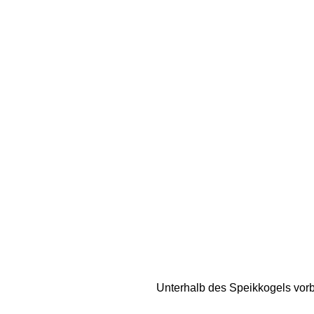
Unterhalb des Speikkogels vorbei