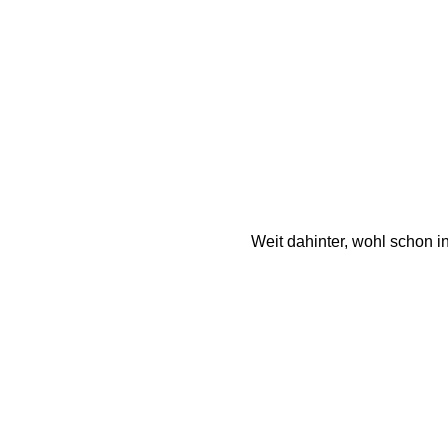
Weit dahinter, wohl schon 