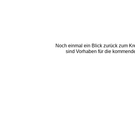
Noch einmal ein Blick zurück zum Kre
sind Vorhaben für die kommende