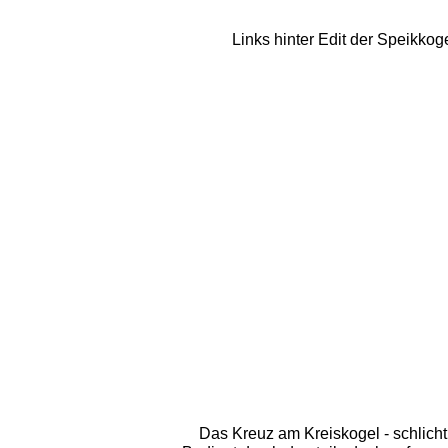
Links hinter Edit der Speikkog
Das Kreuz am Kreiskogel - schlicht