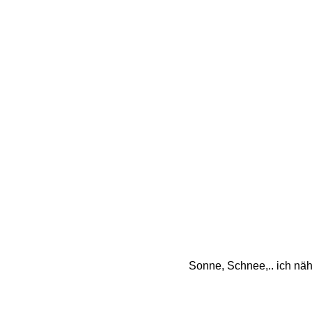
Sonne, Schnee,.. ich näh