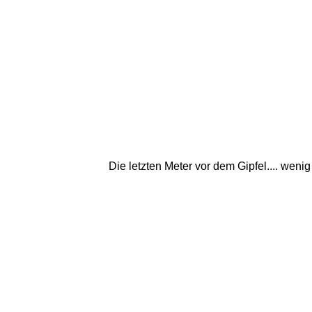
Die letzten Meter vor dem Gipfel.... wen