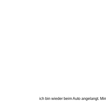
ich bin wieder beim Auto angelangt. Min