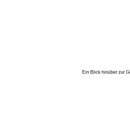
Ein Blick hinüber zur 