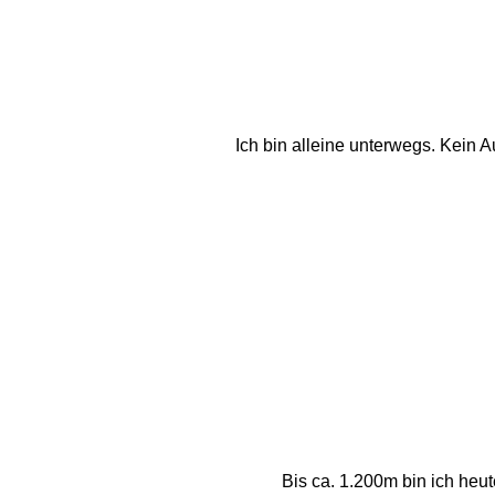
Ich bin alleine unterwegs. Kein Au
Bis ca. 1.200m bin ich heu