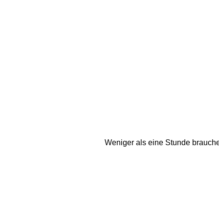
Weniger als eine Stunde brauche 