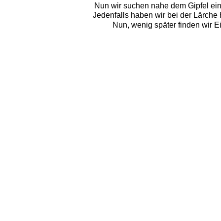
Nun wir suchen nahe dem Gipfel ein 
Jedenfalls haben wir bei der Lärche
Nun, wenig später finden wir 