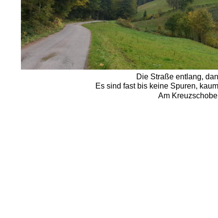
Die Straße entlang, dan
Es sind fast bis keine Spuren, kau
Am Kreuzschober w