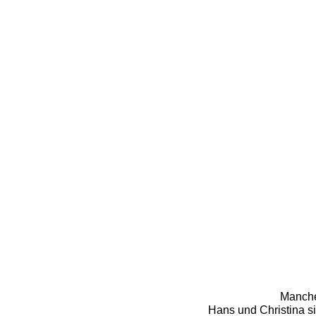
Manche
Hans und Christina s