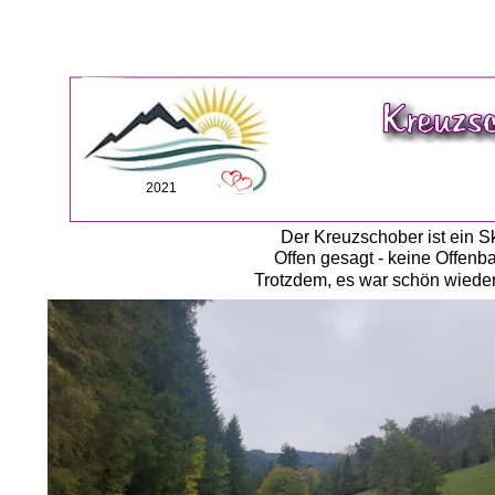
2021
Der Kreuzschober ist ein S
Offen gesagt - keine Offenba
Trotzdem, es war schön wieder