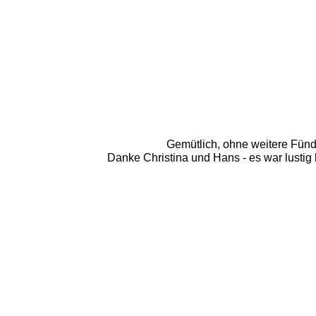
Gemütlich, ohne weitere Fünd
Danke Christina und Hans - es war lustig 