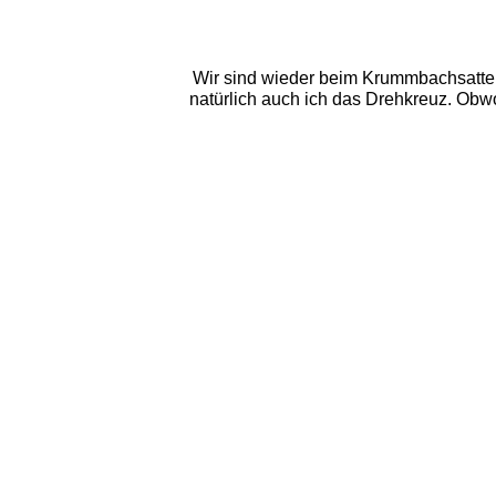
Wir sind wieder beim Krummbachsattel
natürlich auch ich das Drehkreuz. Obw