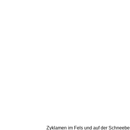
Zyklamen im Fels und auf der Schneebergs