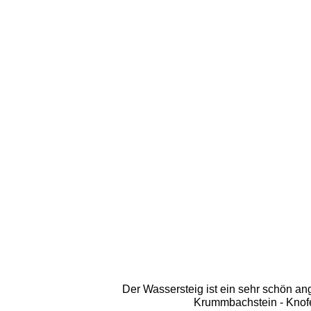
Der Wassersteig ist ein sehr schön an
Krummbachstein - Knofe