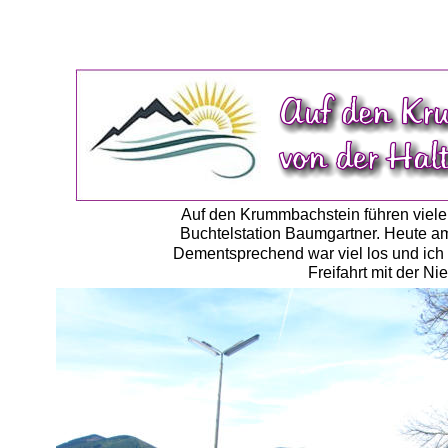
Auf den Krummbachstein führen viele 
Buchtelstation Baumgartner. Heute am
Dementsprechend war viel los und ich w
Freifahrt mit der Ni