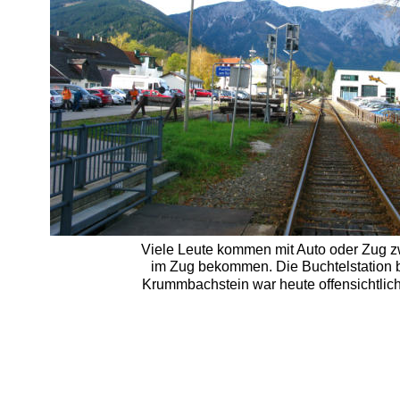
Viele Leute kommen mit Auto oder Zug zwa
im Zug bekommen. Die Buchtelstation be
Krummbachstein war heute offensichtlich