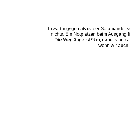
Erwartungsgemäß ist der Salamander von
nichts. Ein Notplatzerl beim Ausgang
Die Weglänge ist 9km, dabei sind ca
wenn wir auch 