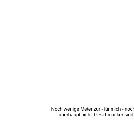
Noch wenige Meter zur - für mich - noc
überhaupt nicht. Geschmäcker sind 