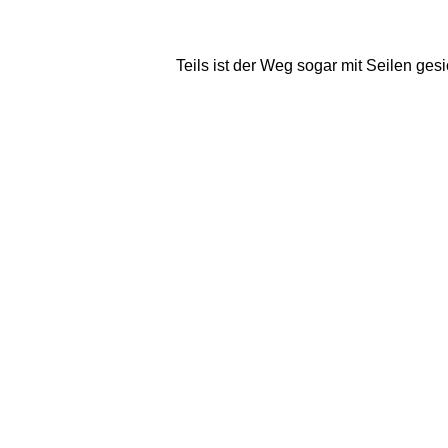
Teils ist der Weg sogar mit Seilen ges