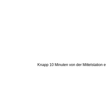
Knapp 10 Minuten von der Mittelstation 