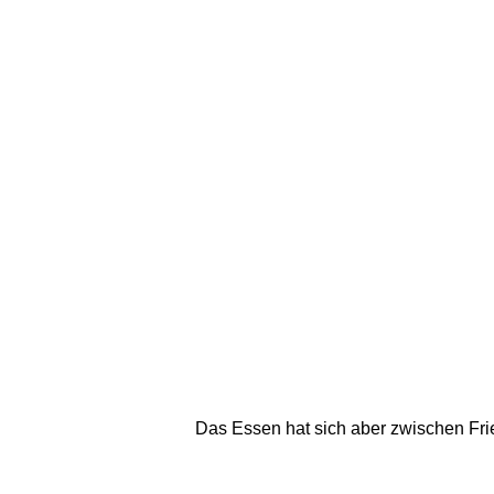
Das Essen hat sich aber zwischen Frie