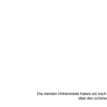
Die meisten Höhenmeter haben wir nach Ha
über den schönen