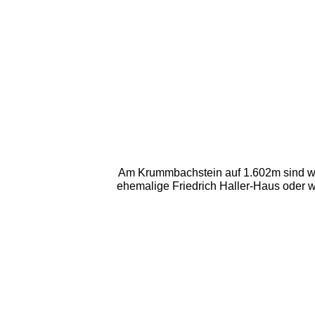
Am Krummbachstein auf 1.602m sind wi
ehemalige Friedrich Haller-Haus oder w