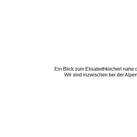
Ein Blick zum Elisabethkircherl nahe 
Wir sind inzwischen bei der Alpe