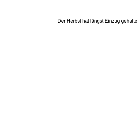
Der Herbst hat längst Einzug gehalt