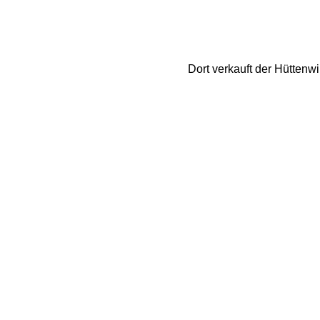
Dort verkauft der Hüttenwi