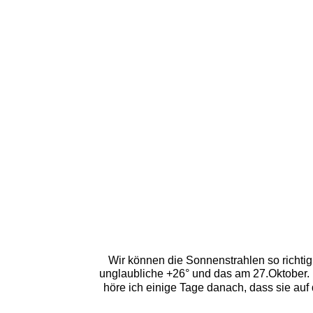
Wir können die Sonnenstrahlen so richti
unglaubliche +26° und das am 27.Oktober
höre ich einige Tage danach, dass sie auf 