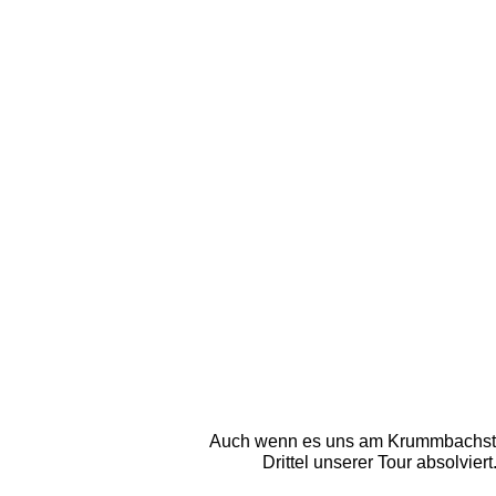
Auch wenn es uns am Krummbachstein
Drittel unserer Tour absolvier