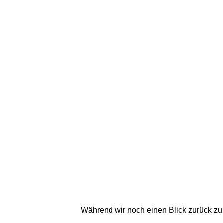
Während wir noch einen Blick zurück z