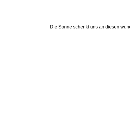
Die Sonne schenkt uns an diesen wunde