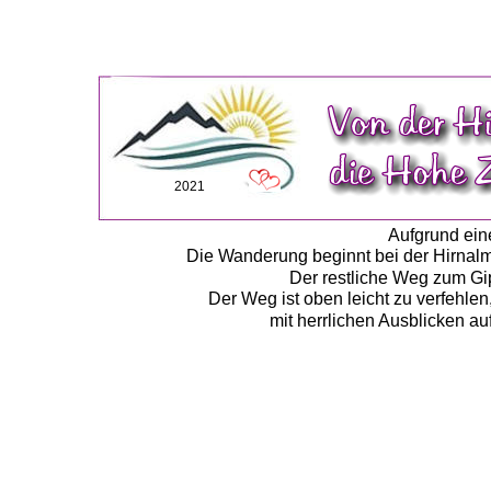
2021
Aufgrund eine
Die Wanderung beginnt bei der Hirnal
Der restliche Weg zum Gip
Der Weg ist oben leicht zu verfehl
mit herrlichen Ausblicken au