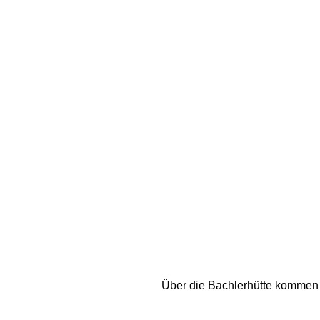
Über die Bachlerhütte kommen w