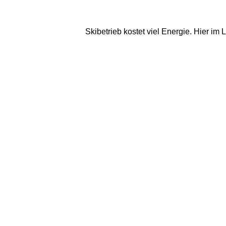
Skibetrieb kostet viel Energie. Hier i