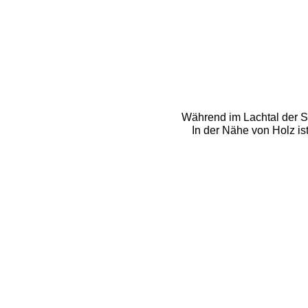
Während im Lachtal der Sc
In der Nähe von Holz is