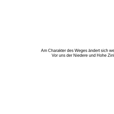
Am Charakter des Weges ändert sich wen
Vor uns der Niedere und Hohe Zink