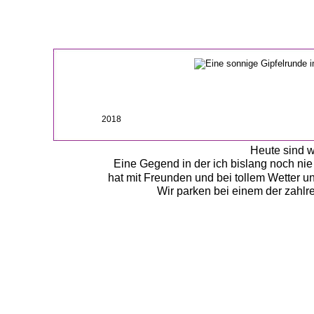
2018
Heute sind wi
Eine Gegend in der ich bislang noch nie
hat mit Freunden und bei tollem Wetter u
Wir parken bei einem der zahlr