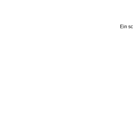
Ein sc