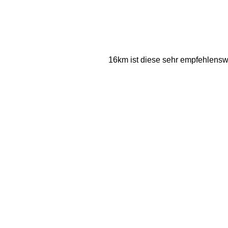
16km ist diese sehr empfehlensw