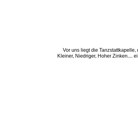
Vor uns liegt die Tanzstattkapelle
Kleiner, Niedriger, Hoher Zinken.... e