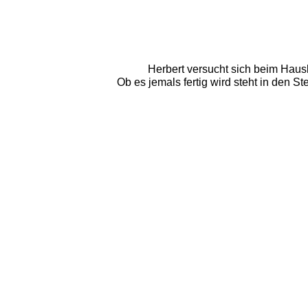
Herbert versucht sich beim Hausb
Ob es jemals fertig wird steht in den 