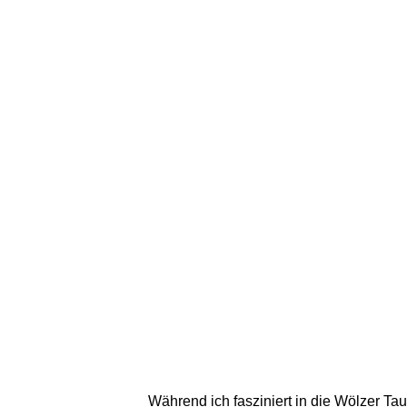
Während ich fasziniert in die Wölzer Ta