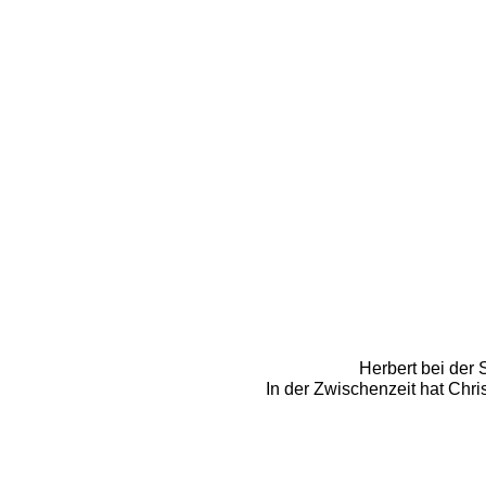
Herbert bei der 
In der Zwischenzeit hat Chr