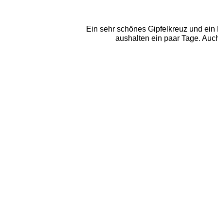
Ein sehr schönes Gipfelkreuz und ein
aushalten ein paar Tage. Auch