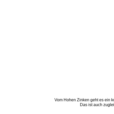
Vom Hohen Zinken geht es ein ku
Das ist auch zugle