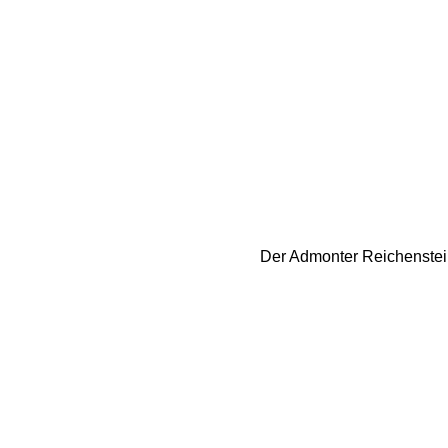
Der Admonter Reichenstein