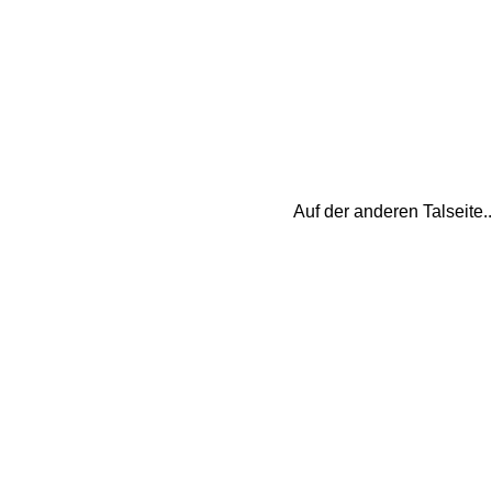
Auf der anderen Talseite.