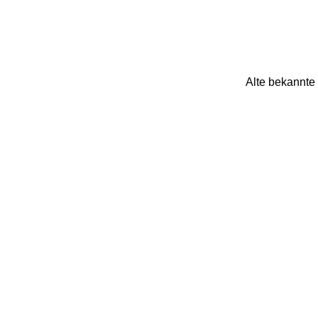
Alte bekannte 