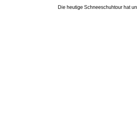
Die heutige Schneeschuhtour hat un