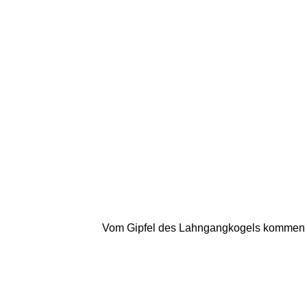
Vom Gipfel des Lahngangkogels kommen wir