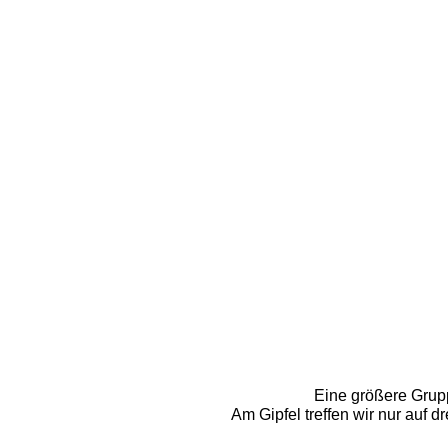
Eine größere Gru
Am Gipfel treffen wir nur auf 