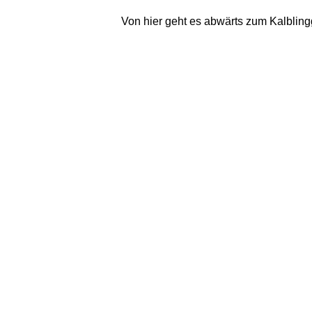
Von hier geht es abwärts zum Kalblingg