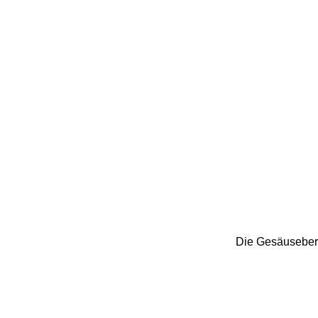
Die Gesäuseberg