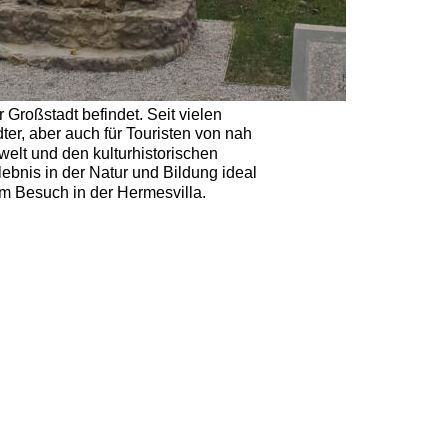
 Großstadt befindet. Seit vielen 
er, aber auch für Touristen von nah 
elt und den kulturhistorischen 
ebnis in der Natur und Bildung ideal 
em Besuch in der Hermesvilla. 