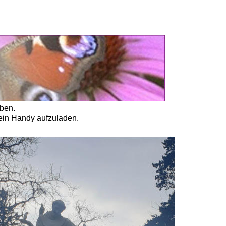
ben. 
mein Handy aufzuladen. 