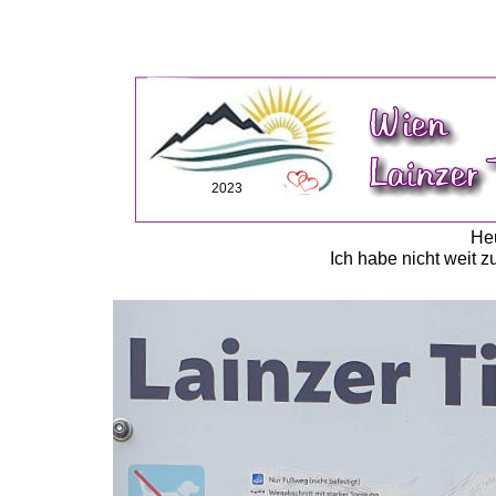
2023
Heu
Ich habe nicht weit 