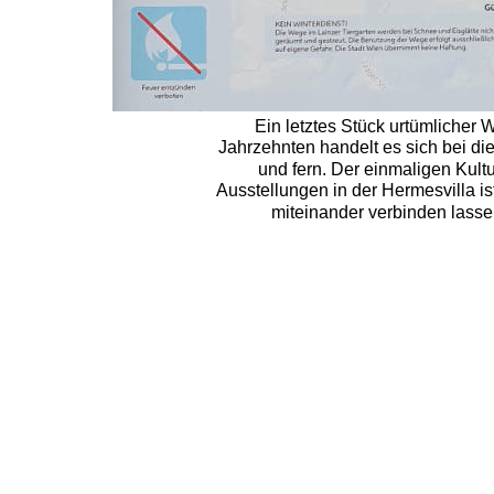
Ein letztes Stück urtümlicher W
Jahrzehnten handelt es sich bei di
und fern. Der einmaligen Kult
Ausstellungen in der Hermesvilla is
miteinander verbinden lassen