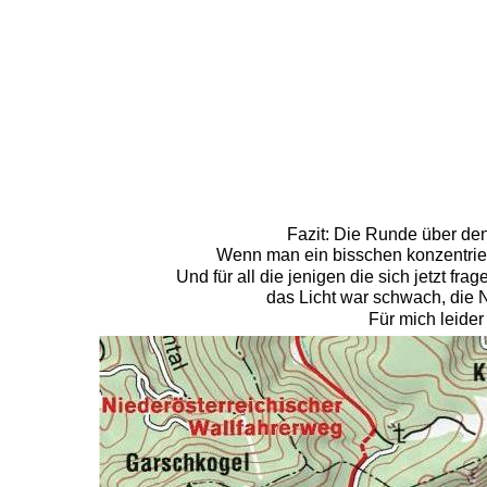
Fazit: Die Runde über de
Wenn man ein bisschen konzentrier
Und für all die jenigen die sich jetzt f
das Licht war schwach, die 
Für mich leide