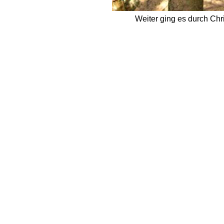
Weiter ging es durch Ch