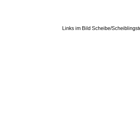
Links im Bild Scheibe/Scheiblingst