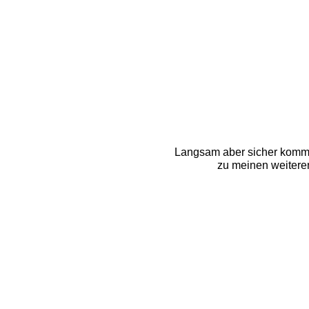
Langsam aber sicher komme 
zu meinen weiteren