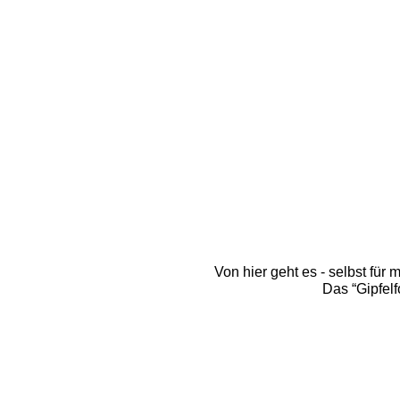
Von hier geht es - selbst für
Das “Gipfelf