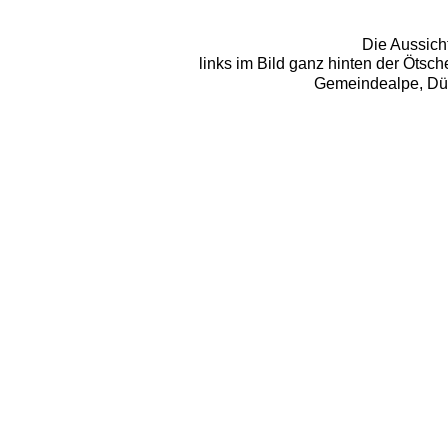
Die Aussicht
links im Bild ganz hinten der Ötsch
Gemeindealpe, Dür