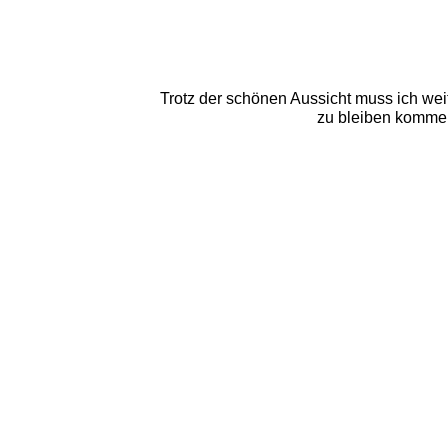
Trotz der schönen Aussicht muss ich wei
zu bleiben komme