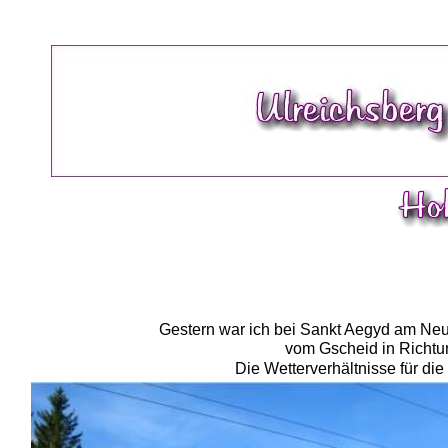
Gestern war ich bei Sankt Aegyd am Neu
vom Gscheid in Richtun
Die Wetterverhältnisse für d