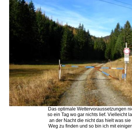
Das optimale Wettervoraussetzungen nic
so ein Tag wo gar nichts lief. Vielleicht l
an der Nacht die nicht das hielt was si
Weg zu finden und so bin ich mit einige