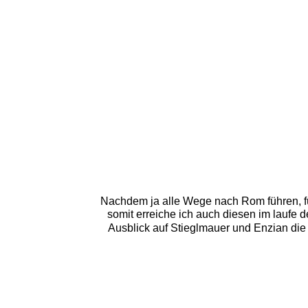
Nachdem ja alle Wege nach Rom führen, füh
somit erreiche ich auch diesen im laufe de
Ausblick auf Stieglmauer und Enzian die 