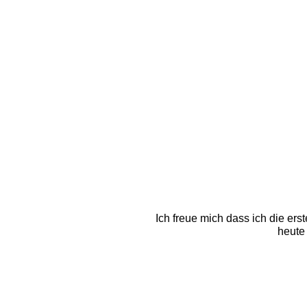
Ich freue mich dass ich die er
heute 