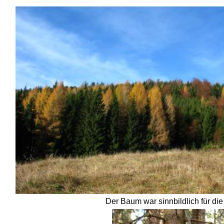
Der Baum war sinnbildlich für die 