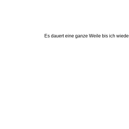
Es dauert eine ganze Weile bis ich wiede