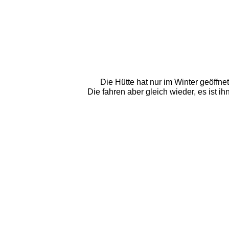
Die Hütte hat nur im Winter geöffnet
Die fahren aber gleich wieder, es ist 