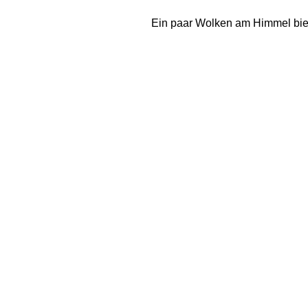
Ein paar Wolken am Himmel bie