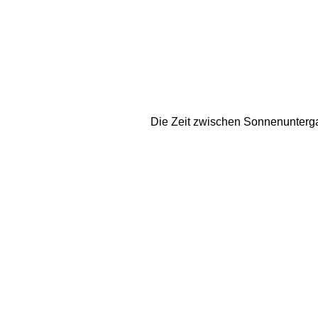
Die Zeit zwischen Sonnenunterga