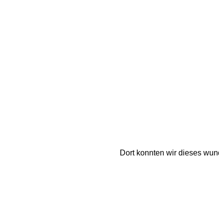
Dort konnten wir dieses wu