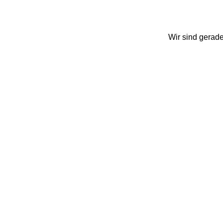
Wir sind gerad