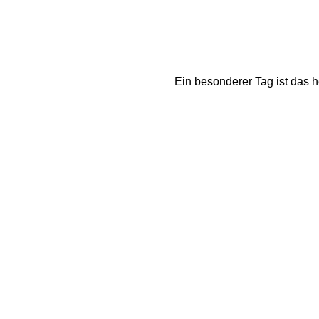
Ein besonderer Tag ist das h