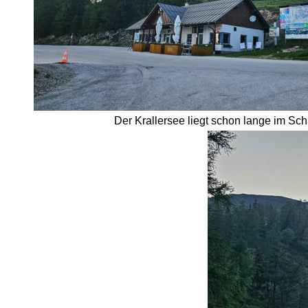
Der Krallersee liegt schon lange im Sch