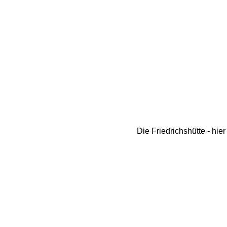
Die Friedrichshütte - hie