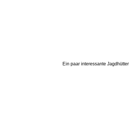
Ein paar interessante Jagdhütte