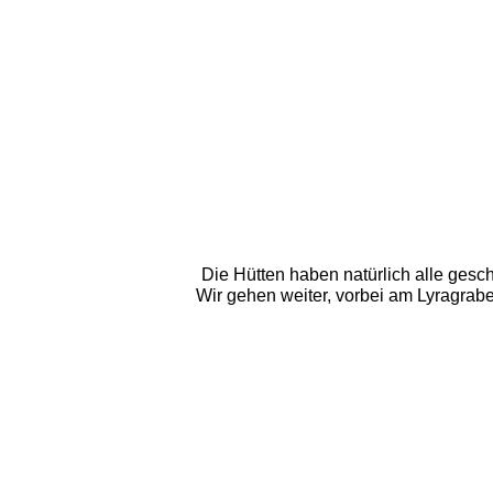
Die Hütten haben natürlich alle gesc
Wir gehen weiter, vorbei am Lyragrabe