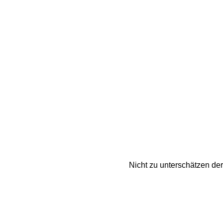
Nicht zu unterschätzen de