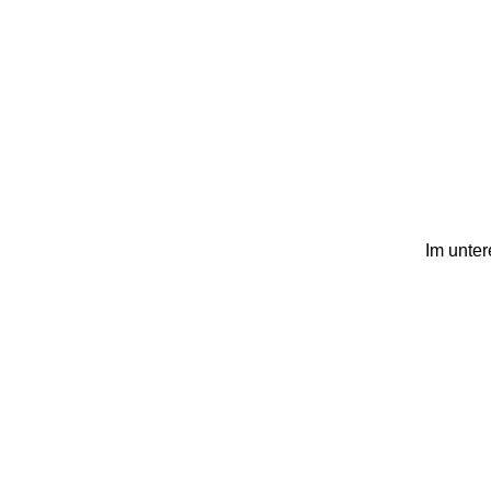
Im unter