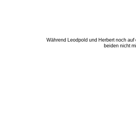
Während Leodpold und Herbert noch auf de
beiden nicht m