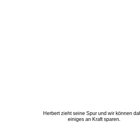
Herbert zieht seine Spur und wir können da
einiges an Kraft sparen.