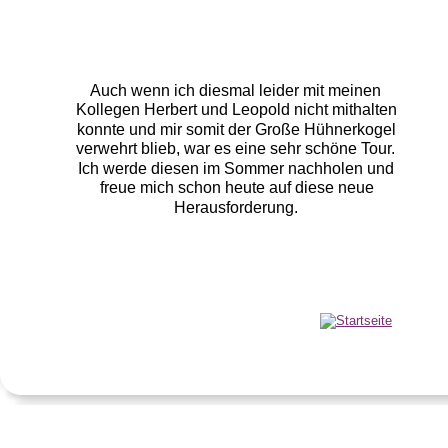
Auch wenn ich diesmal leider mit meinen 
Kollegen Herbert und Leopold nicht mithalten 
konnte und mir somit der Große Hühnerkogel 
verwehrt blieb, war es eine sehr schöne Tour. 
Ich werde diesen im Sommer nachholen und 
freue mich schon heute auf diese neue 
Herausforderung.