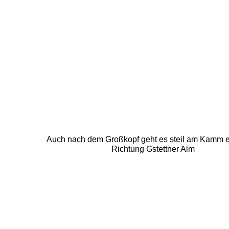
Auch nach dem Großkopf geht es steil am Kamm en
Richtung Gstettner Alm