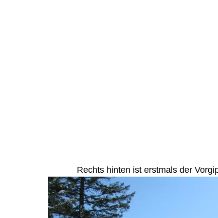
Rechts hinten ist erstmals der Vorg