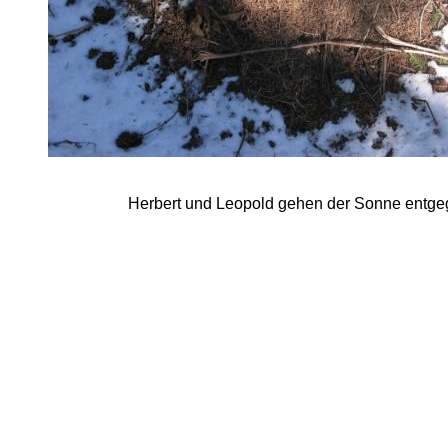
Herbert und Leopold gehen der Sonne entg