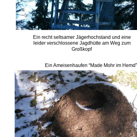
Ein recht seltsamer Jägerhochstand und eine 
leider verschlossene Jagdhütte am Weg zum 
Großkopf
Ein Ameisenhaufen “Made Mohr im Hemd”