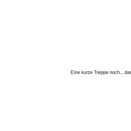
Eine kurze Treppe noch... dan