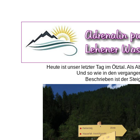
Heute ist unser letzter Tag im Ötztal. Als
Und so wie in den vergange
Beschrieben ist der Stei