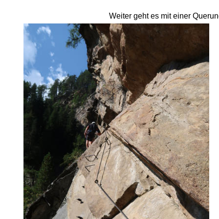
Weiter geht es mit einer Querung.