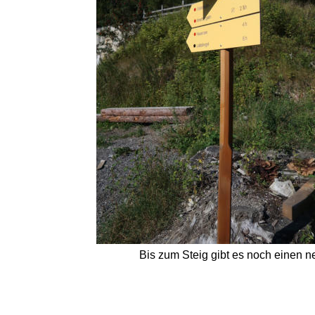
Bis zum Steig gibt es noch einen n