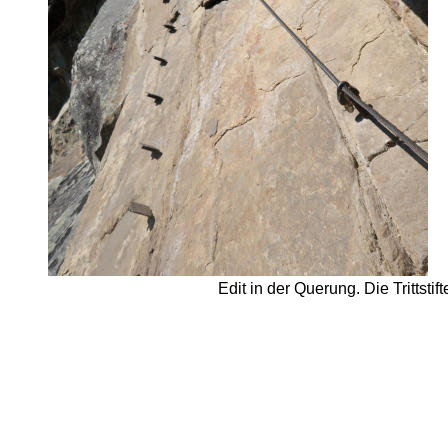
Edit in der Querung. Die Trittsti