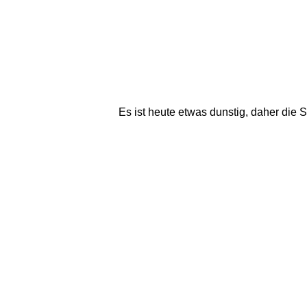
Es ist heute etwas dunstig, daher die S