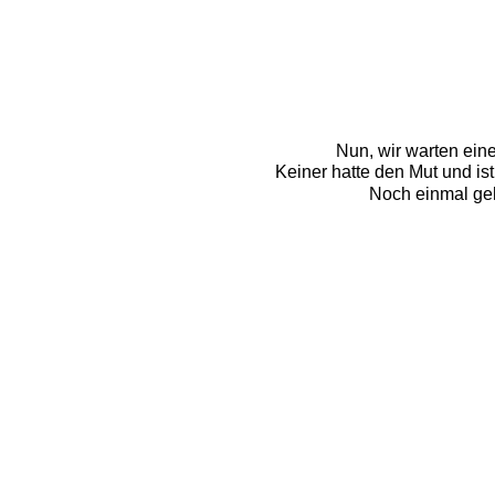
Nun, wir warten ein
Keiner hatte den Mut und i
Noch einmal geht