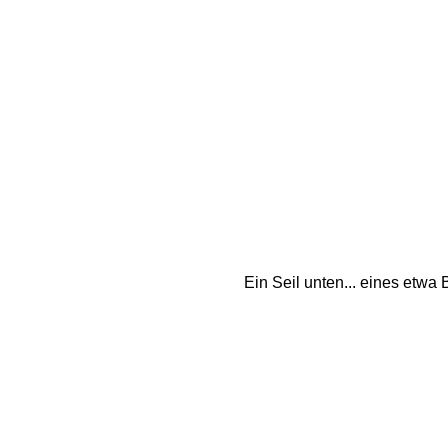
Ein Seil unten... eines etwa