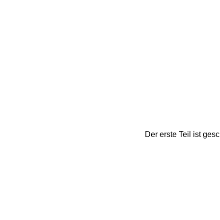
Der erste Teil ist ge