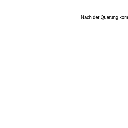
Nach der Querung komm