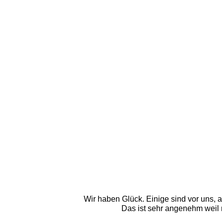
Wir haben Glück. Einige sind vor uns, 
Das ist sehr angenehm weil 