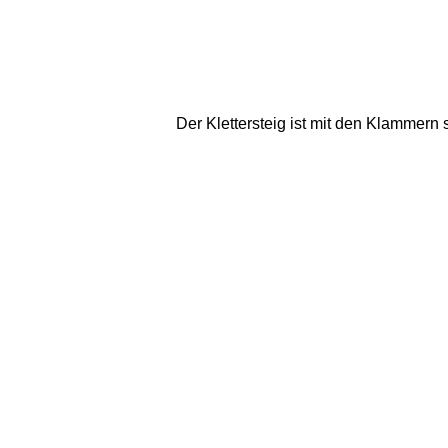
Der Klettersteig ist mit den Klammern s