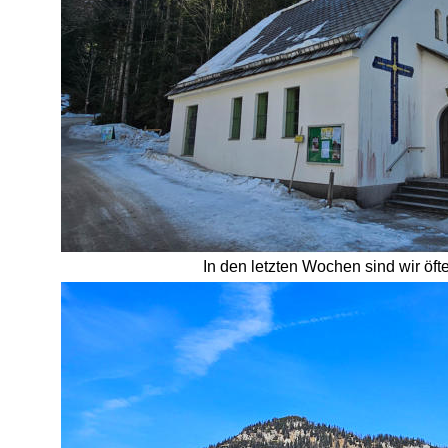
In den letzten Wochen sind wir öf