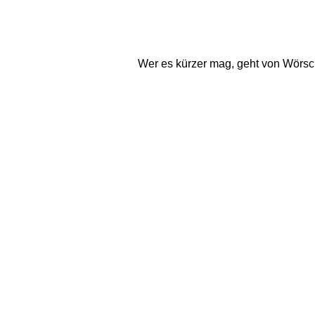
Wer es kürzer mag, geht von Wörsc