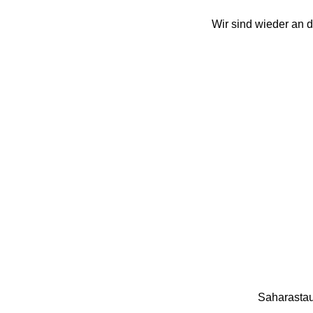
Wir sind wieder an
Saharastau