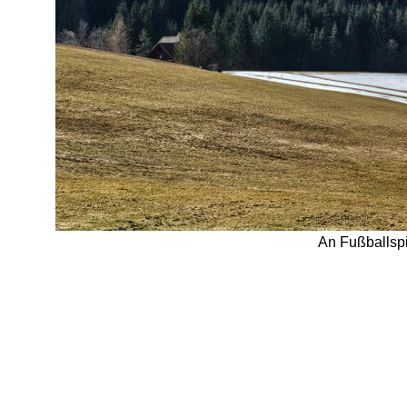
An Fußballspi