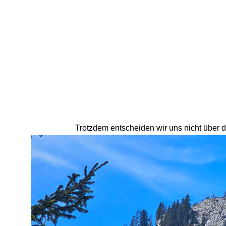
Trotzdem entscheiden wir uns nicht über d