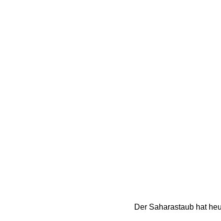
Der Saharastaub hat heut