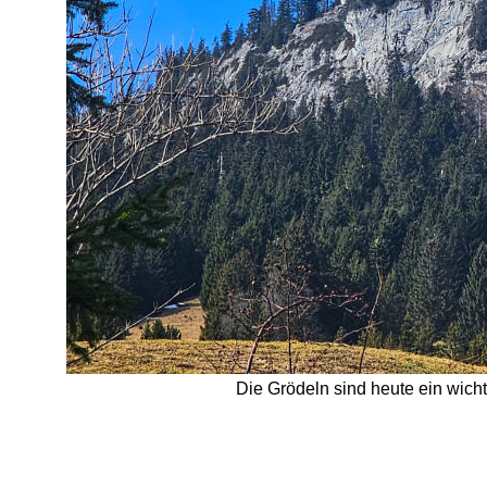
Die Grödeln sind heute ein wich