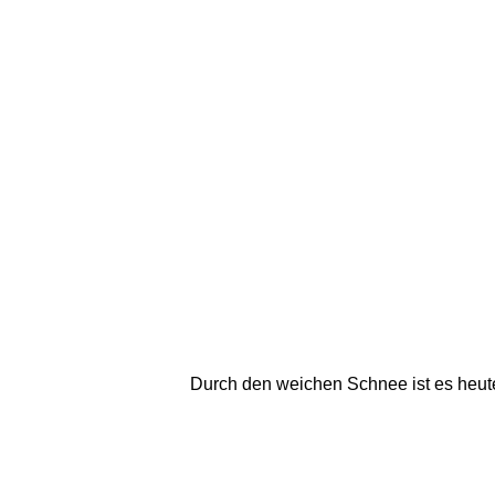
Durch den weichen Schnee ist es heute