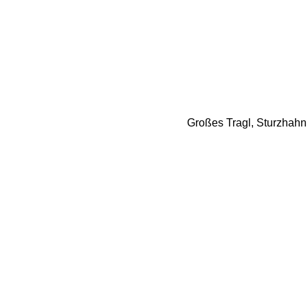
Großes Tragl, Sturzhahn 