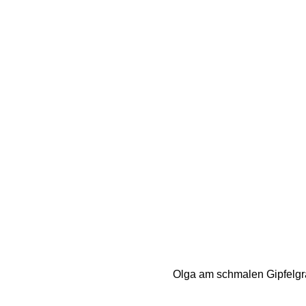
Olga am schmalen Gipfelgra