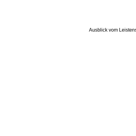
Ausblick vom Leistens