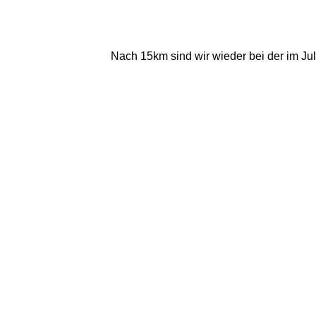
Nach 15km sind wir wieder bei der im Jul