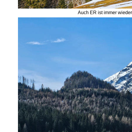
Auch ER ist immer wieder