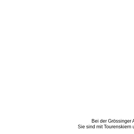
Bei der Grössinger A
Sie sind mit Tourenskiern