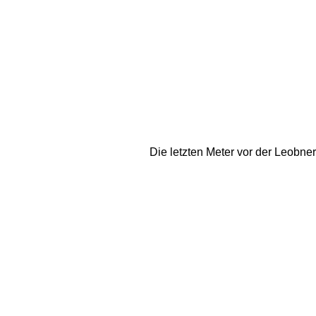
Die letzten Meter vor der Leobner 