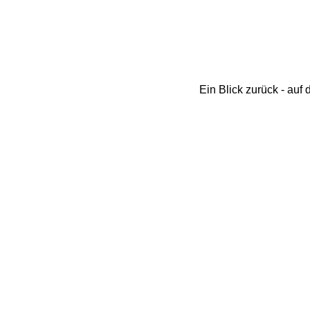
Ein Blick zurück - auf