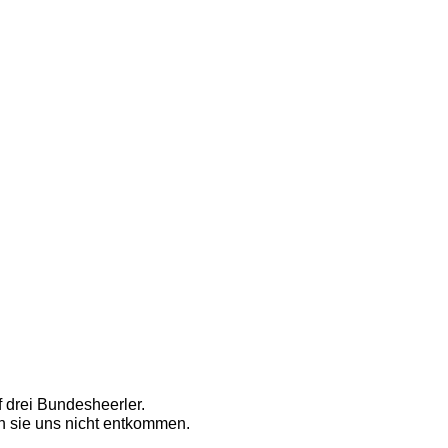
 drei Bundesheerler. 
n sie uns nicht entkommen. 