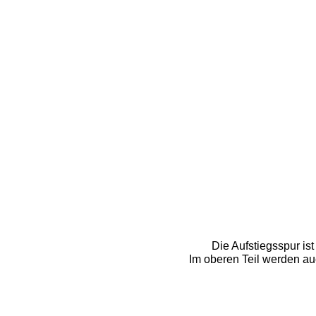
Die Aufstiegsspur ist
Im oberen Teil werden auc