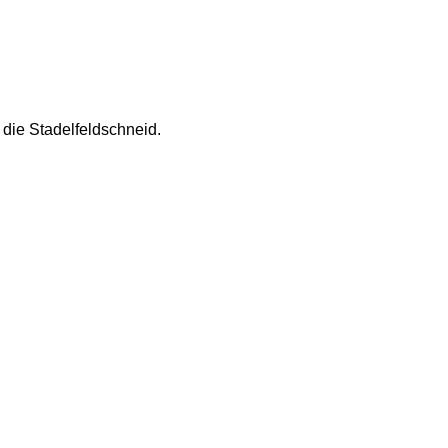
 die Stadelfeldschneid. 