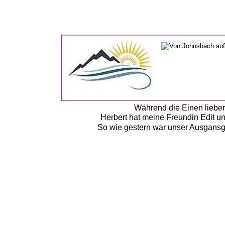
Während die Einen lieber
Herbert hat meine Freundin Edit u
So wie gestern war unser Ausgansga