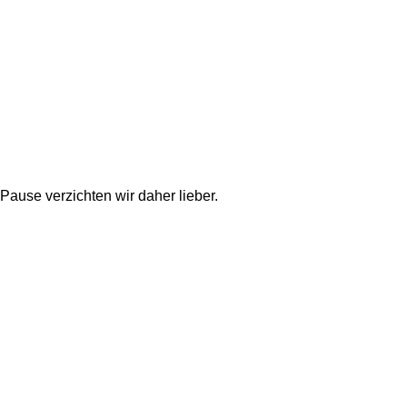
Pause verzichten wir daher lieber.  