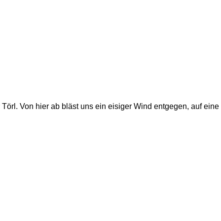
Törl. Von hier ab bläst uns ein eisiger Wind entgegen, auf eine 