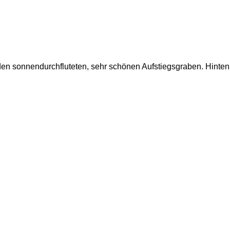
 den sonnendurchfluteten, sehr schönen Aufstiegsgraben. Hinten