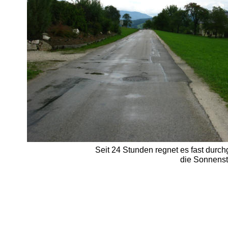
Seit 24 Stunden regnet es fast durc
die Sonnenstr