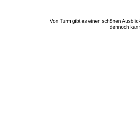
Von Turm gibt es einen schönen Ausblick
dennoch kann 