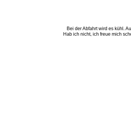
Bei der Abfahrt wird es kühl.
Hab ich nicht, ich freue mich sc