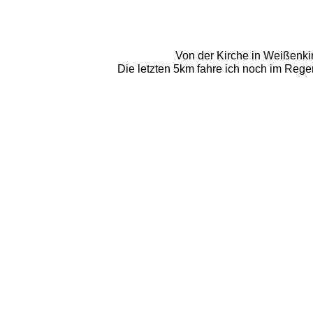
Von der Kirche in Weißenki
Die letzten 5km fahre ich noch im Reg