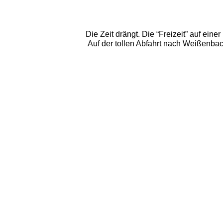
Die Zeit drängt. Die “Freizeit” auf ei
Auf der tollen Abfahrt nach Weißenbach