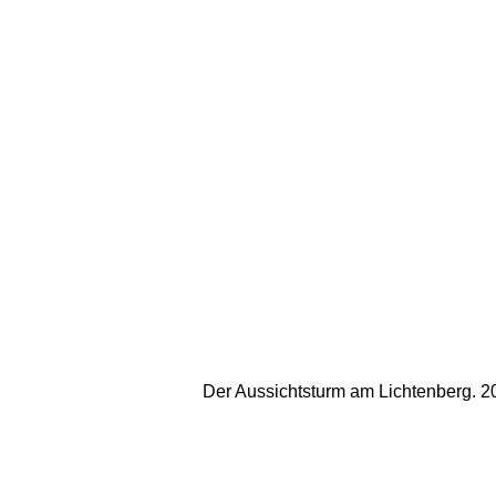
Der Aussichtsturm am Lichtenberg. 20