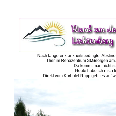
Nach längerer krankheitsbedingter Abstin
Hier im Rehazentrum St.Georgen am A
Da kommt man nicht se
Heute habe ich mich f
Direkt vom Kurhotel Rupp geht es auf w