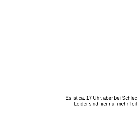
Es ist ca. 17 Uhr, aber bei Schl
Leider sind hier nur mehr Tei