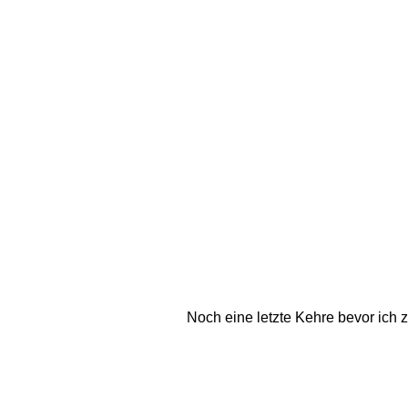
Noch eine letzte Kehre bevor ich