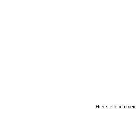
Hier stelle ich me