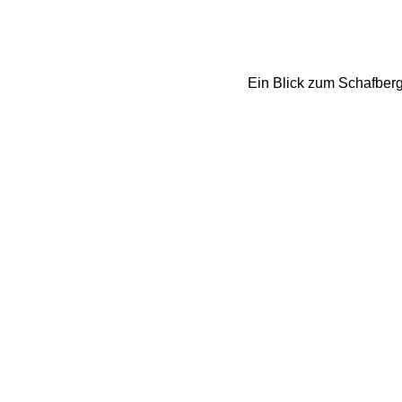
Ein Blick zum Schafberg