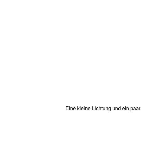
Eine kleine Lichtung und ein paar