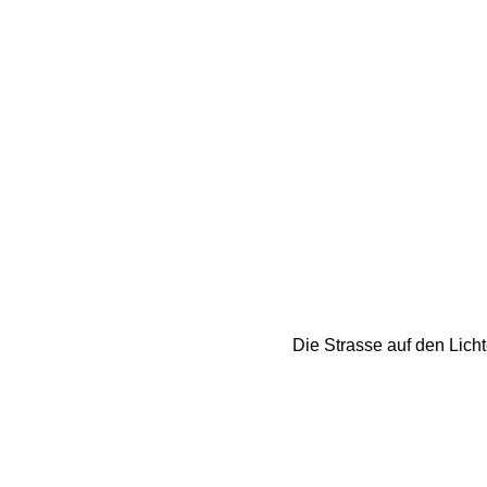
Die Strasse auf den Lich