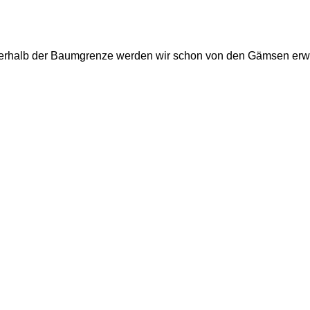
rhalb der Baumgrenze werden wir schon von den Gämsen erwar