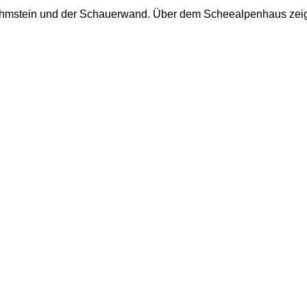
ohmstein und der Schauerwand. Über dem Scheealpenhaus zeig