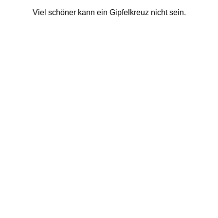
Viel schöner kann ein Gipfelkreuz nicht sein. 