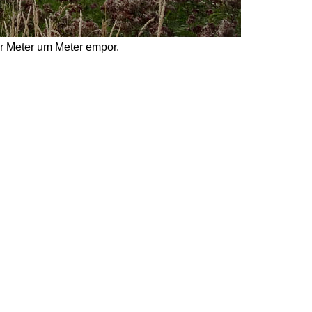
r Meter um Meter empor.  