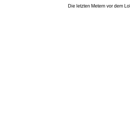
Die letzten Metern vor dem L