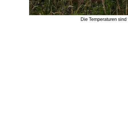
Die Temperaturen sind 