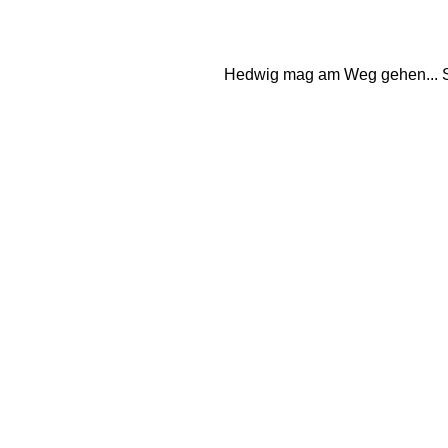
Hedwig mag am Weg gehen... Sch