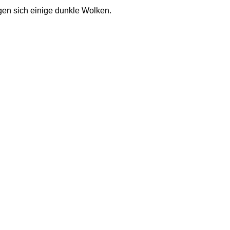
en sich einige dunkle Wolken. 