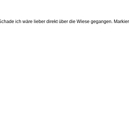
ade ich wäre lieber direkt über die Wiese gegangen. Markiert