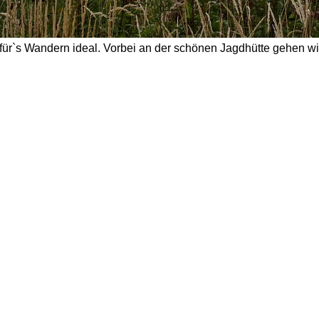
für`s Wandern ideal. Vorbei an der schönen Jagdhütte gehen wi