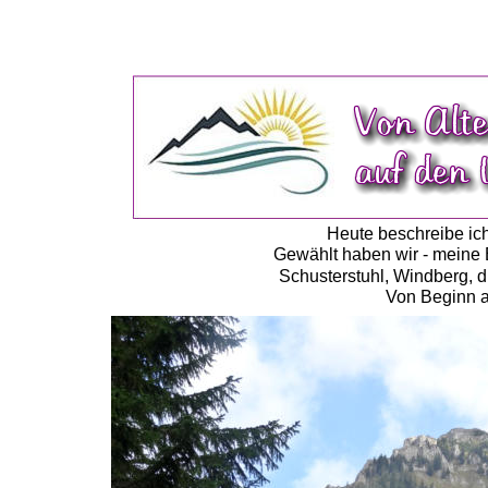
Heute beschreibe ich
Gewählt haben wir - meine 
Schusterstuhl, Windberg, 
Von Beginn an 