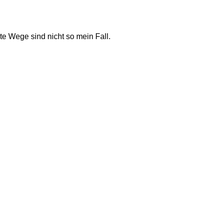
e Wege sind nicht so mein Fall. 