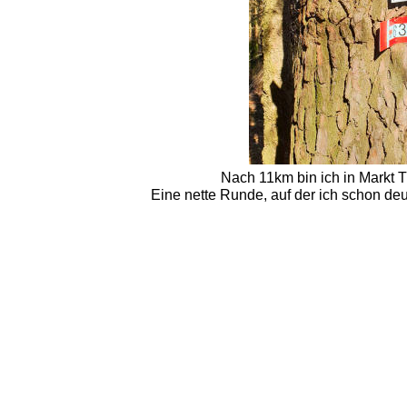
Nach 11km bin ich in Markt T
Eine nette Runde, auf der ich schon deu