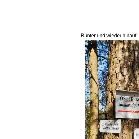
Runter und wieder hinauf.