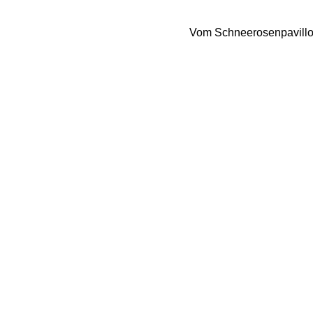
Vom Schneerosenpavillon