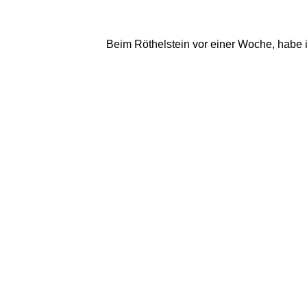
Beim Röthelstein vor einer Woche, habe i