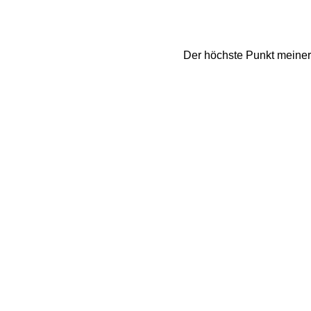
Der höchste Punkt meiner 