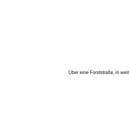
Über eine Forststraße, in we