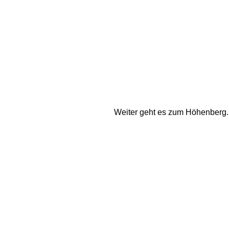
Weiter geht es zum Höhenberg