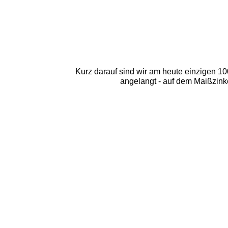
Kurz darauf sind wir am heute einzigen 10
angelangt - auf dem Maißzin