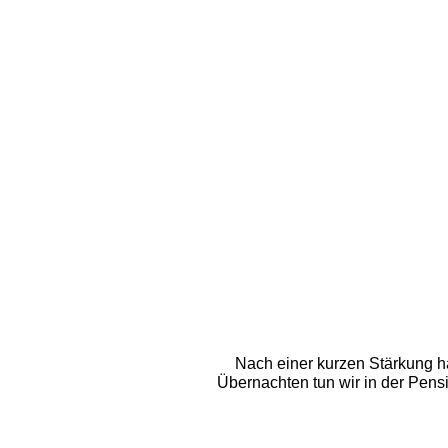
Nach einer kurzen Stärkung h
Übernachten tun wir in der Pensi