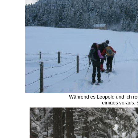
Während es Leopold und ich rec
einiges voraus. 