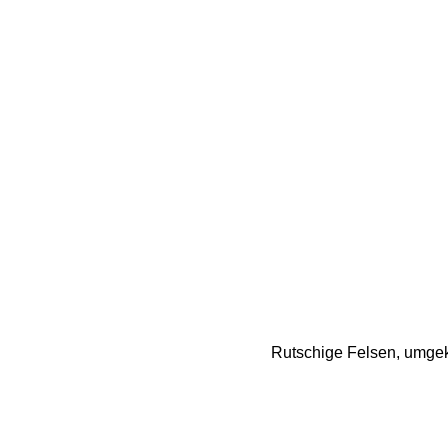
Rutschige Felsen, umgekn