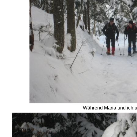
Während Maria und ich u