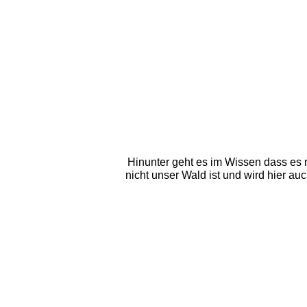
Hinunter geht es im Wissen dass es n
nicht unser Wald ist und wird hier au