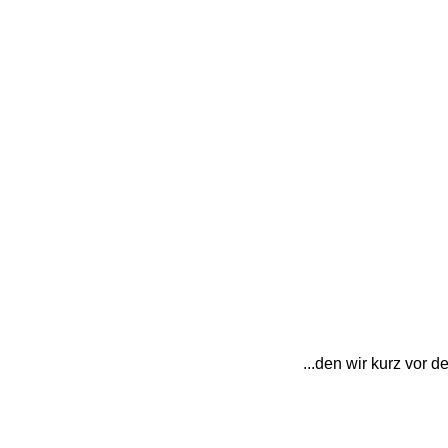
...den wir kurz vor