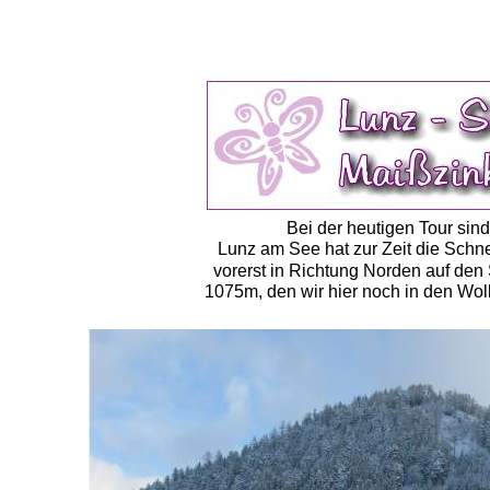
Bei der heutigen Tour sin
Lunz am See hat zur Zeit die Schn
vorerst in Richtung Norden auf den
1075m, den wir hier noch in den Wo