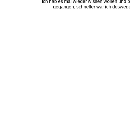
Ich hab es mal wieder wissen wollen und b
gegangen, schneller war ich deswegen