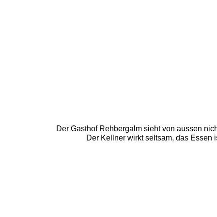
Der Gasthof Rehbergalm sieht von aussen nicht
Der Kellner wirkt seltsam, das Essen is