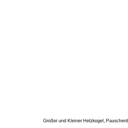
Großer und Kleiner Hetzkogel, Pauschenb