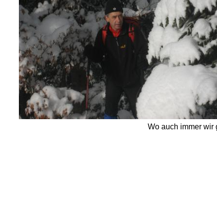
Wo auch immer wir g