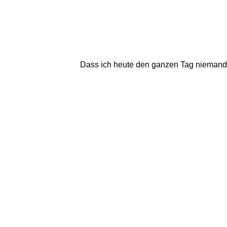
Dass ich heute den ganzen Tag niemand a