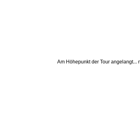
Am Höhepunkt der Tour angelangt... n