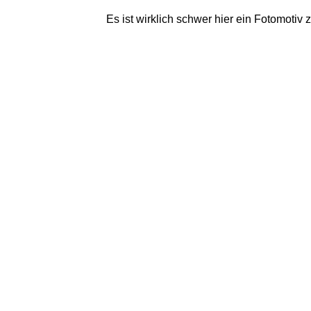
Es ist wirklich schwer hier ein Fotomotiv 