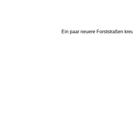
Ein paar neuere Forststraßen kreu