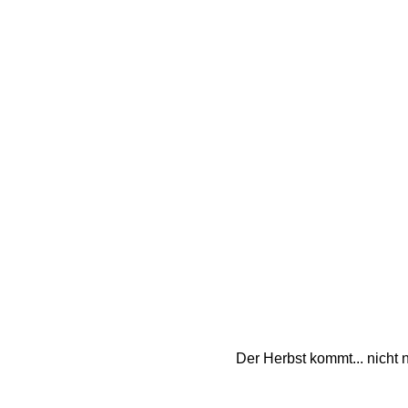
Der Herbst kommt... nicht 