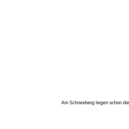
Am Schneeberg liegen schon die 