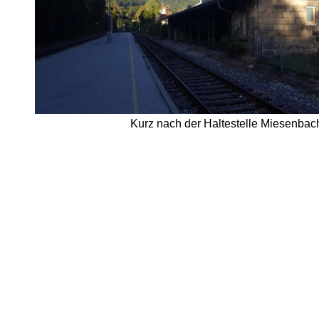
Kurz nach der Haltestelle Miesenbach 