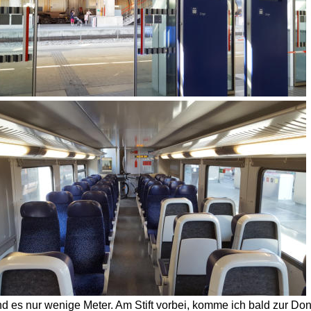
d es nur wenige Meter. Am Stift vorbei, komme ich bald zur Do