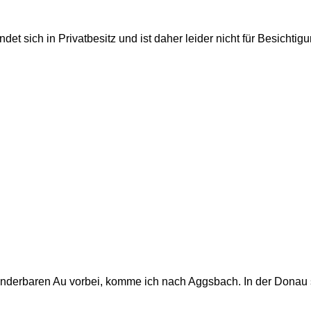
et sich in Privatbesitz und ist daher leider nicht für Besichti
nderbaren Au vorbei, komme ich nach Aggsbach. In der Donau sp