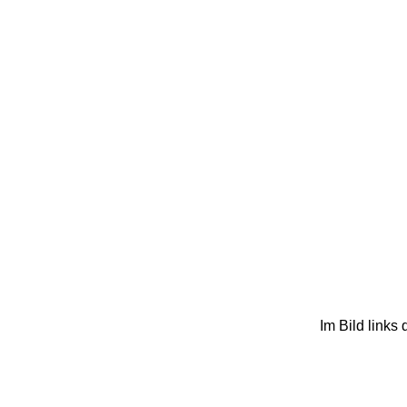
Im Bild links