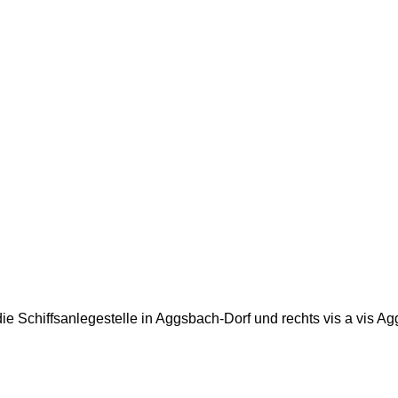
 die Schiffsanlegestelle in Aggsbach-Dorf und rechts vis a vis A