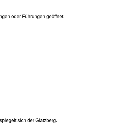
gungen oder Führungen geöffnet. 
iegelt sich der Glatzberg. 