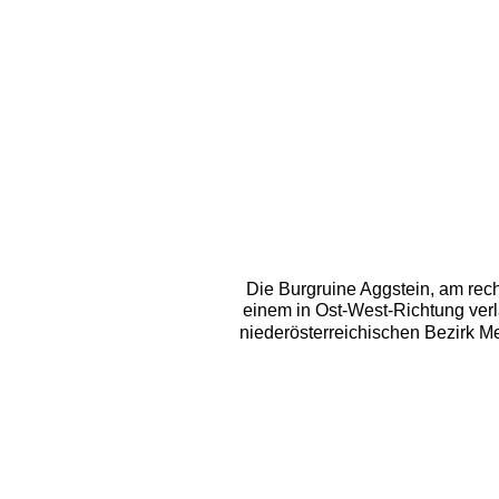
Die Burgruine Aggstein, am rec
einem in Ost-West-Richtung ver
niederösterreichischen Bezirk Me