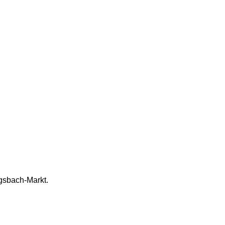
ggsbach-Markt.