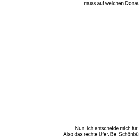
muss auf welchen Donauu
Nun, ich entscheide mich für
Also das rechte Ufer. Bei Schönbüh