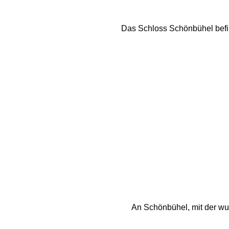
Das Schloss Schönbühel befind
An Schönbühel, mit der wu