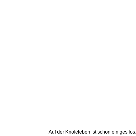
Auf der Knofeleben ist schon einiges los. 