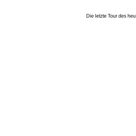
Die letzte Tour des he