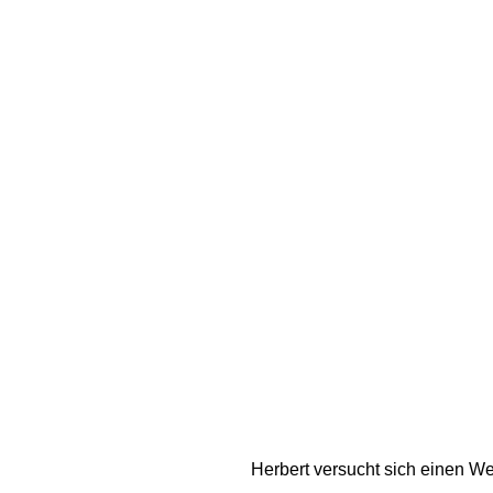
Herbert versucht sich einen We