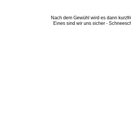
Nach dem Gewühl wird es dann kurzfristi
Eines sind wir uns sicher - Schneesch