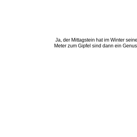
Ja, der Mittagstein hat im Winter sei
Meter zum Gipfel sind dann ein Genus