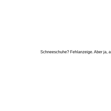
Schneeschuhe? Fehlanzeige. Aber ja, a