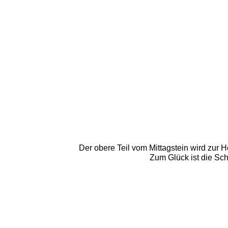
Der obere Teil vom Mittagstein wird zur 
Zum Glück ist die Sch