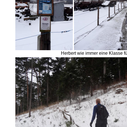
Herbert wie immer eine Klasse f