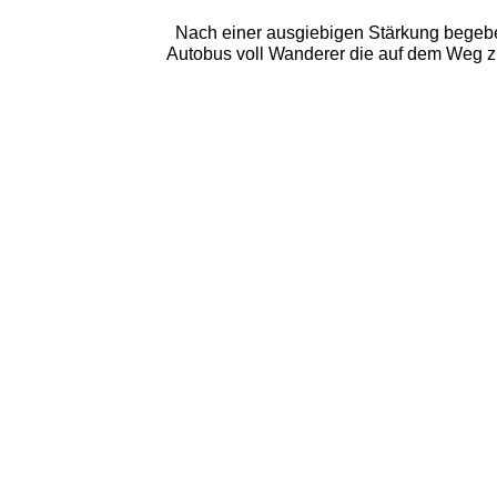
Nach einer ausgiebigen Stärkung begeben
Autobus voll Wanderer die auf dem Weg zur 