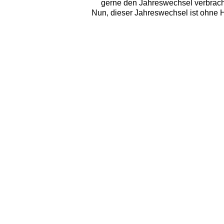
gerne den Jahreswechsel verbrach
Nun, dieser Jahreswechsel ist ohne H