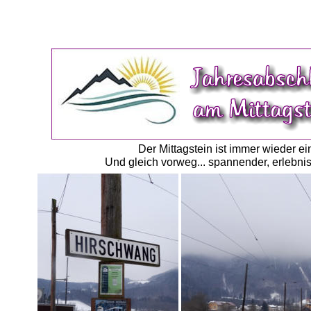
Der Mittagstein ist immer wieder e
Und gleich vorweg... spannender, erlebnis