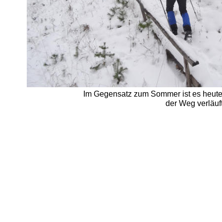
Im Gegensatz zum Sommer ist es heute 
der Weg verläuf