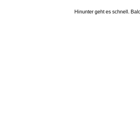
Hinunter geht es schnell. Bal