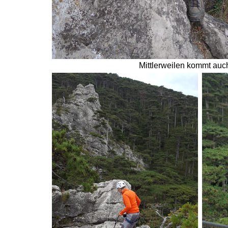
Mittlerweilen kommt auch