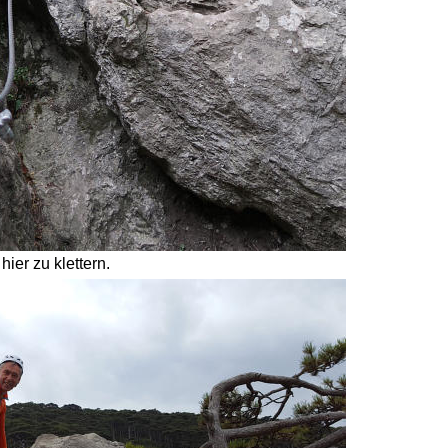
ier zu klettern. 