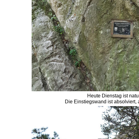
Heute Dienstag ist natu
Die Einstiegswand ist absolviert,