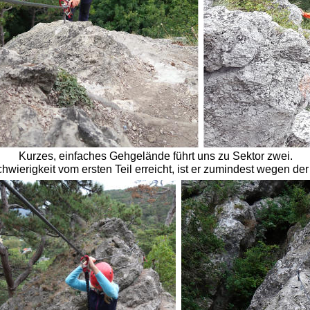
Kurzes, einfaches Gehgelände führt uns zu Sektor zwei. 
hwierigkeit vom ersten Teil erreicht, ist er zumindest wegen d