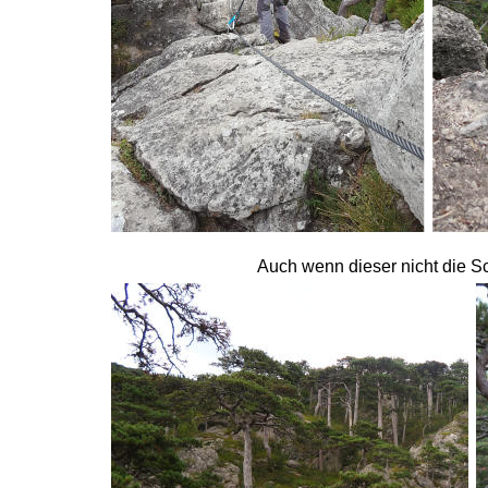
Auch wenn dieser nicht die Sc