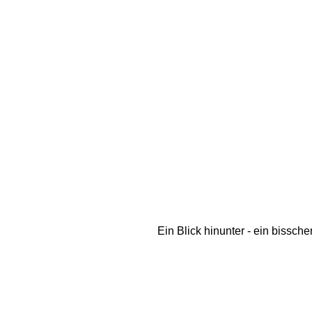
Ein Blick hinunter - ein bissch