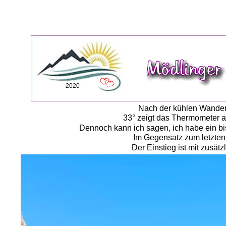
2020
Nach der kühlen Wanderu
33° zeigt das Thermometer a
Dennoch kann ich sagen, ich habe ein bi
Im Gegensatz zum letzten 
Der Einstieg ist mit zusätz