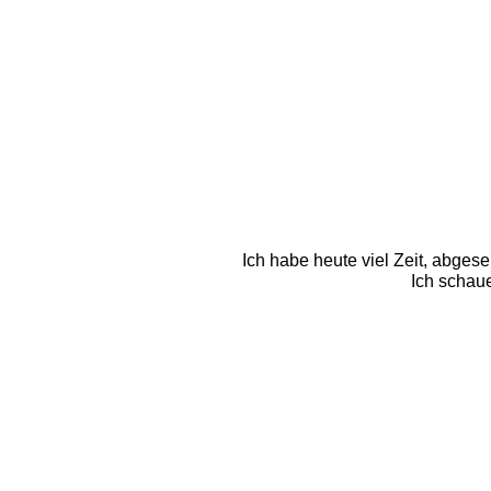
Ich habe heute viel Zeit, abgese
Ich schaue