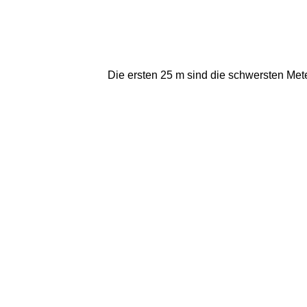
Die ersten 25 m sind die schwersten Mete