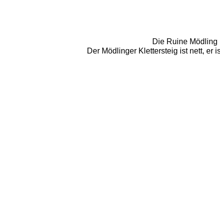
Die Ruine Mödling 
Der Mödlinger Klettersteig ist nett, er