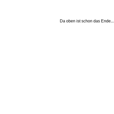
Da oben ist schon das Ende...