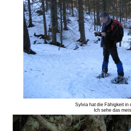
Sylvia hat die Fähigkeit i
Ich sehe das meis