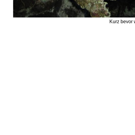
Kurz bevor w