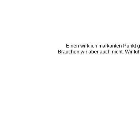
Einen wirklich markanten Punkt g
Brauchen wir aber auch nicht. Wir füh