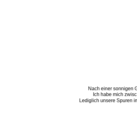
Nach einer sonnigen Gi
Ich habe mich zwisch
Lediglich unsere Spuren i