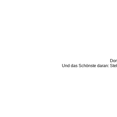
Dor
Und das Schönste daran: Stell