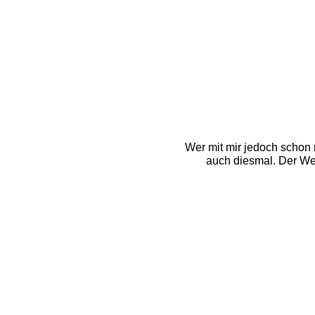
Wer mit mir jedoch schon 
auch diesmal. Der We