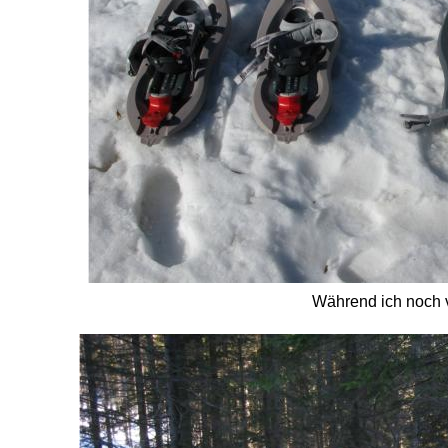
Während ich noch v