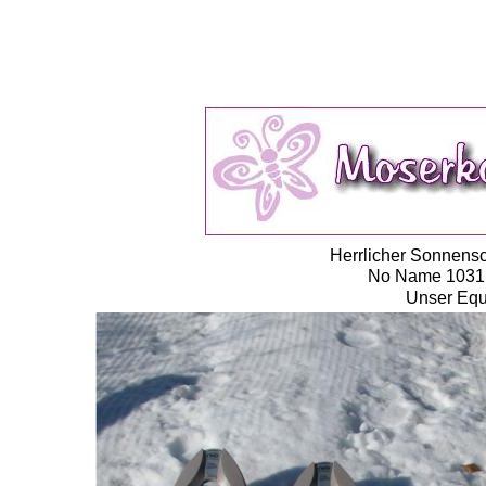
Herrlicher Sonnensc
No Name 1031, 
Unser Equ