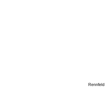
Rennfeld