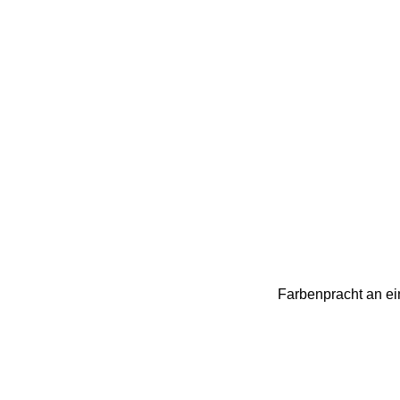
Farbenpracht an ein