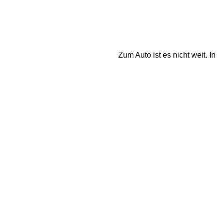
Zum Auto ist es nicht weit. 