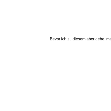
Bevor ich zu diesem aber gehe, m