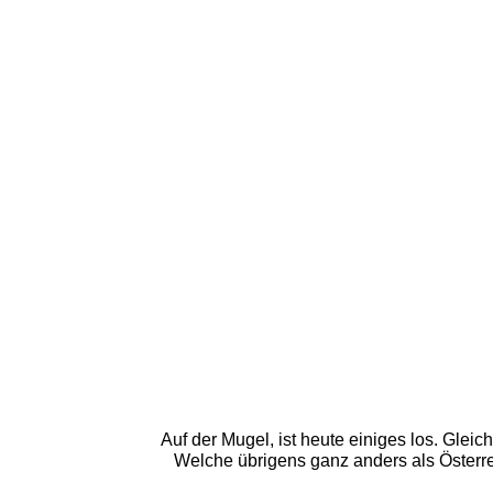
Auf der Mugel, ist heute einiges los. Glei
Welche übrigens ganz anders als Österr