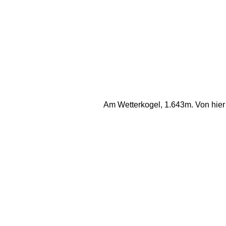
Am Wetterkogel, 1.643m. Von hier 