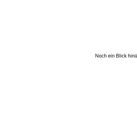
Noch ein Blick hin