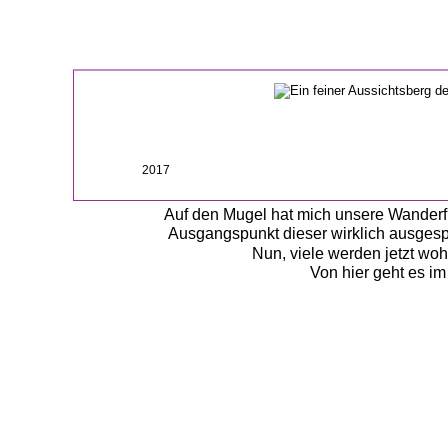
2017
Auf den Mugel hat mich unsere Wanderfre
Ausgangspunkt dieser wirklich ausgesp
Nun, viele werden jetzt wo
Von hier geht es i