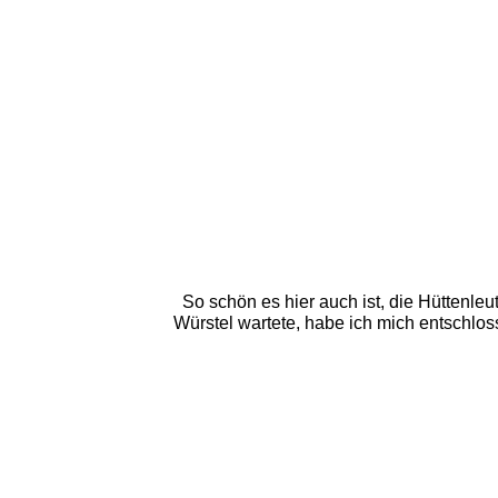
So schön es hier auch ist, die Hüttenle
Würstel wartete, habe ich mich entschlos