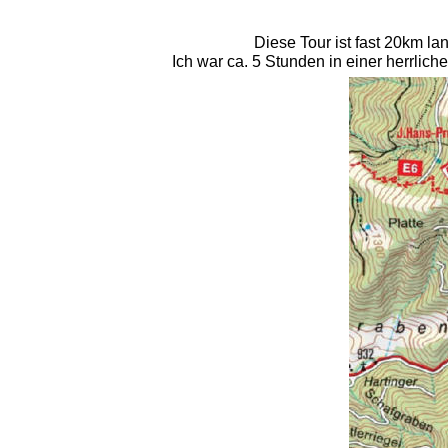
Diese Tour ist fast 20km la
Ich war ca. 5 Stunden in einer herrlic