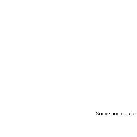
Sonne pur in auf d