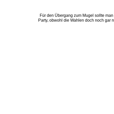
Für den Übergang zum Mugel sollte man s
Party, obwohl die Wahlen doch noch gar ni