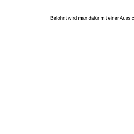
Belohnt wird man dafür mit einer Aussi