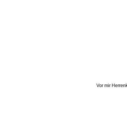
Vor mir Herren