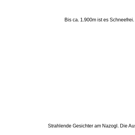
Bis ca. 1.900m ist es Schneefrei.
Strahlende Gesichter am Nazogl. Die Aus