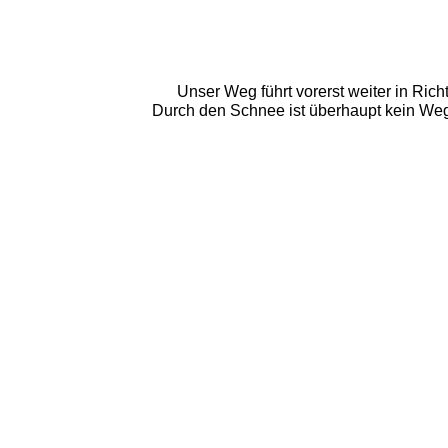
Unser Weg führt vorerst weiter in Ric
Durch den Schnee ist überhaupt kein Weg