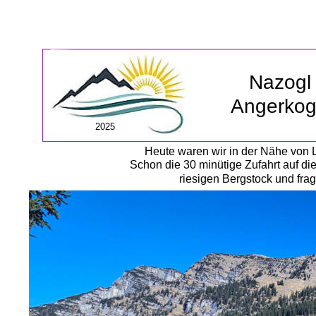
Nazogl
Angerkog
2025
Heute waren wir in der Nähe von L
Schon die 30 minütige Zufahrt auf di
riesigen Bergstock und frag