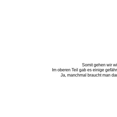
Somit gehen wir wi
Im oberen Teil gab es einige gefäh
Ja, manchmal braucht man dan