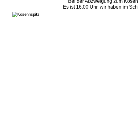
Bei der Abzweigung zum Kosennsp
Es ist 16.00 Uhr, wir haben im Sc