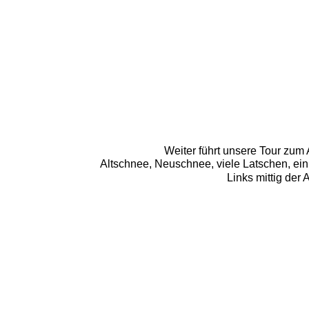
Weiter führt unsere Tour zum 
Altschnee, Neuschnee, viele Latschen, ein
Links mittig der