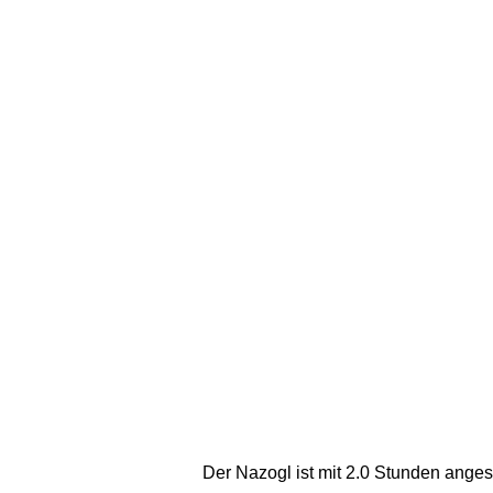
Der Nazogl ist mit 2.0 Stunden anges