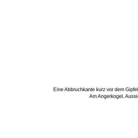
Eine Abbruchkante kurz vor dem Gipfel
Am Angerkogel. Aussic