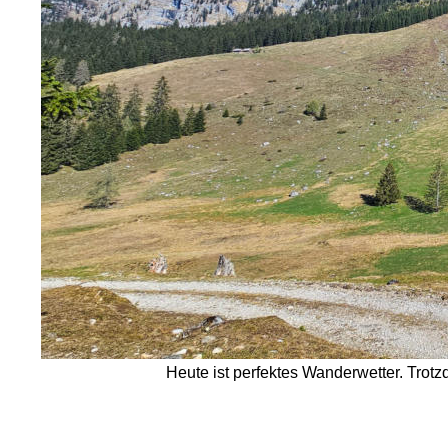
Heute ist perfektes Wanderwetter. Trotzd