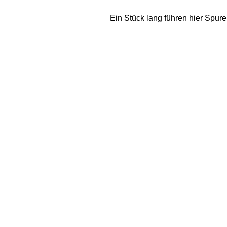
Ein Stück lang führen hier Spure