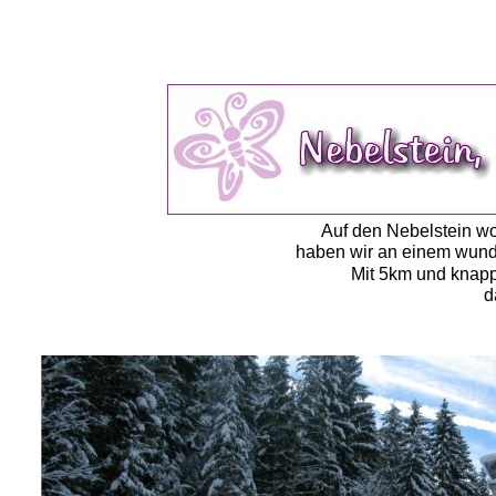
Auf den Nebelstein wo
haben wir an einem wund
Mit 5km und knapp 
d