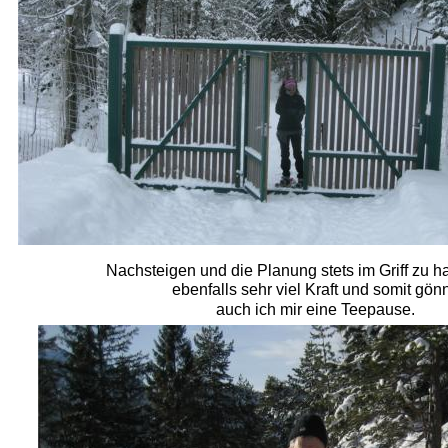
Nachsteigen und die Planung stets im Griff zu h
ebenfalls sehr viel Kraft und somit gön
auch ich mir eine Teepause.