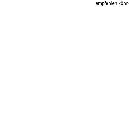
empfehlen könn