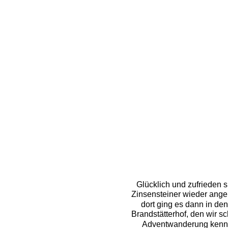
Glücklich und zufrieden s
Zinsensteiner wieder ang
dort ging es dann in den
Brandstätterhof, den wir s
Adventwanderung kenne