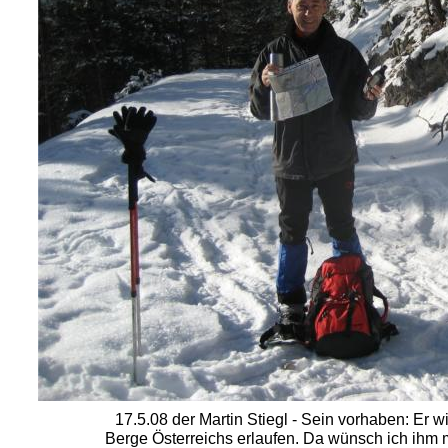
17.5.08 der Martin Stiegl - Sein vorhaben: Er wil
Berge Österreichs erlaufen. Da wünsch ich ihm m