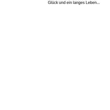
Glück und ein langes Leben...