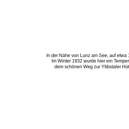
In der Nähe von Lunz am See, auf etwa 
Im Winter 1932 wurde hier ein Tempe
dem schönen Weg zur Ybbstaler Hütte