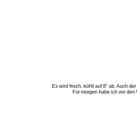
Es wird frisch, kühlt auf 8° ab. Auch de
Für morgen habe ich vor den 