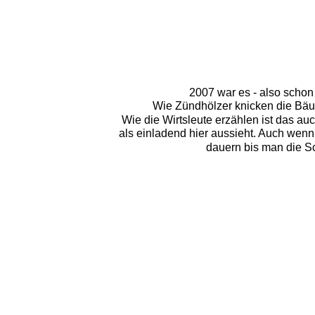
2007 war es - also schon 
Wie Zündhölzer knicken die Bäum
Wie die Wirtsleute erzählen ist das au
als einladend hier aussieht. Auch wenn 
dauern bis man die S