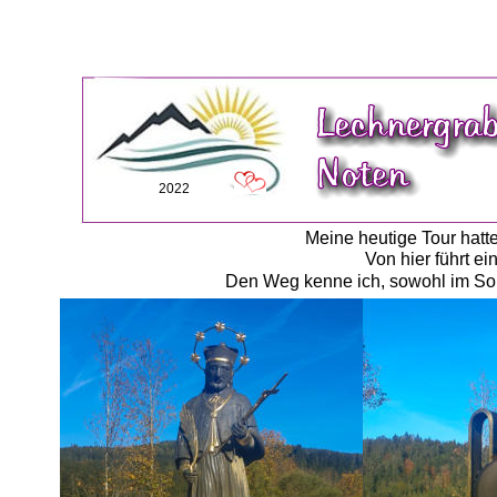
2022
Meine heutige Tour hat
Von hier führt e
Den Weg kenne ich, sowohl im Som