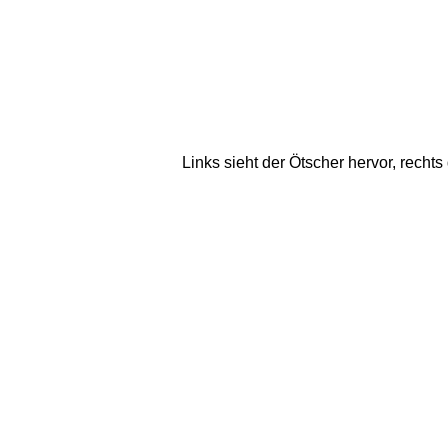
Links sieht der Ötscher hervor, recht