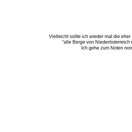
Vielleicht sollte ich wieder mal die e
“alle Berge von Niederösterreich 
Ich gehe zum Noten nord/