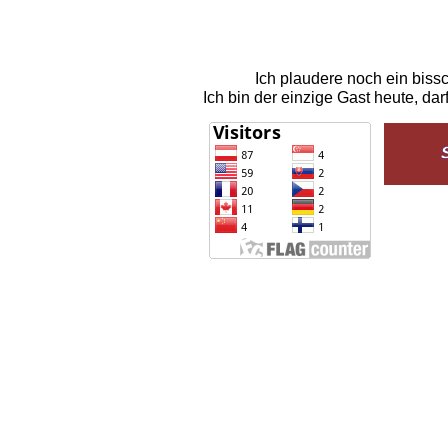
Ich plaudere noch ein biss
Ich bin der einzige Gast heute, d