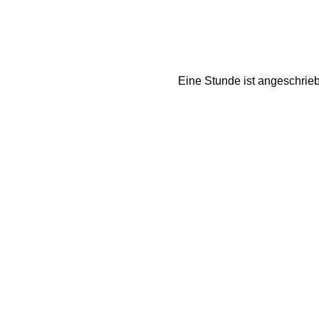
Eine Stunde ist angeschrieb