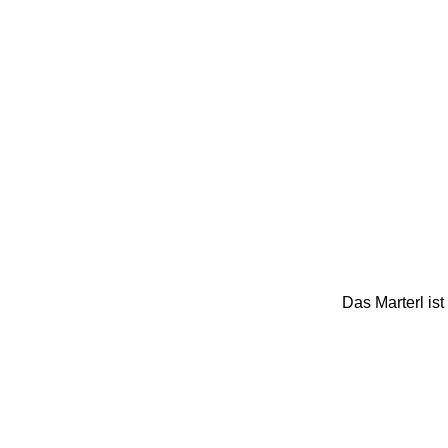
Das Marterl ist