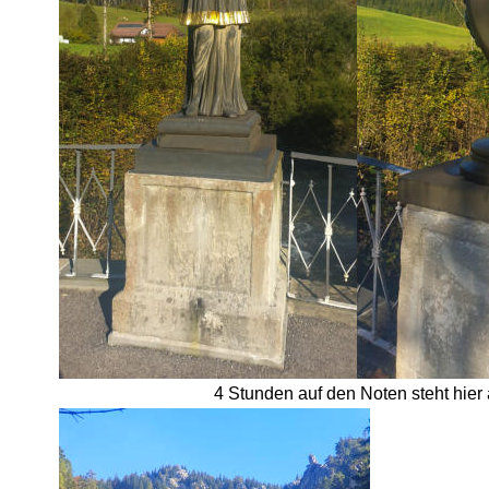
4 Stunden auf den Noten steht hier 