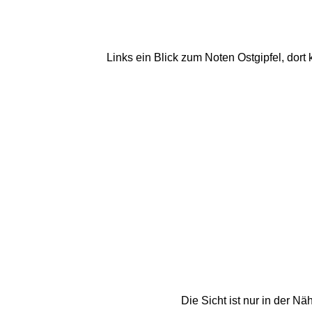
Links ein Blick zum Noten Ostgipfel, dor
Die Sicht ist nur in der Nä