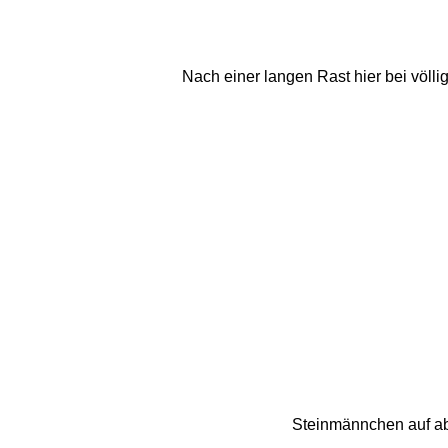
Nach einer langen Rast hier bei völl
Steinmännchen auf ab