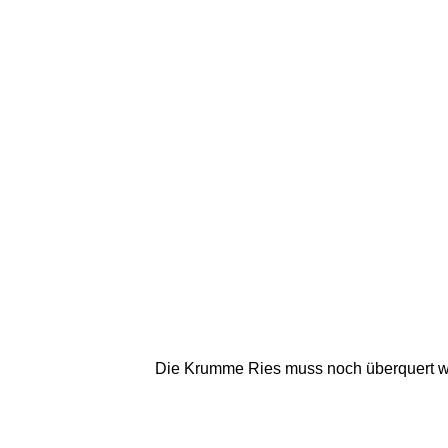
Die Krumme Ries muss noch überquert we