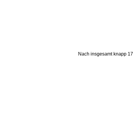
Nach insgesamt knapp 17k