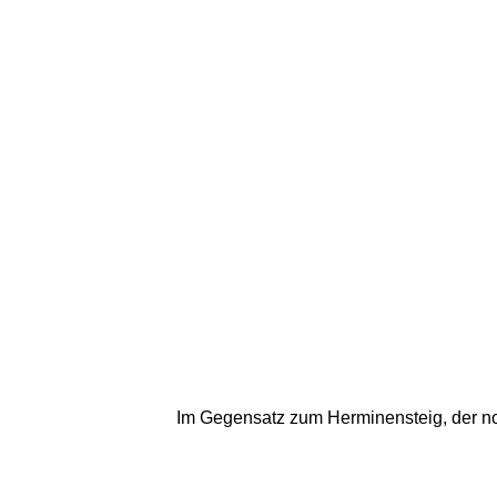
Im Gegensatz zum Herminensteig, der noc