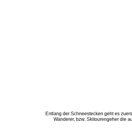
Entlang der Schneestecken geht es zuerst
Wanderer, bzw. Skitourengeher die a