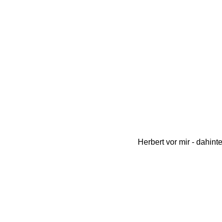
Herbert vor mir - dahint