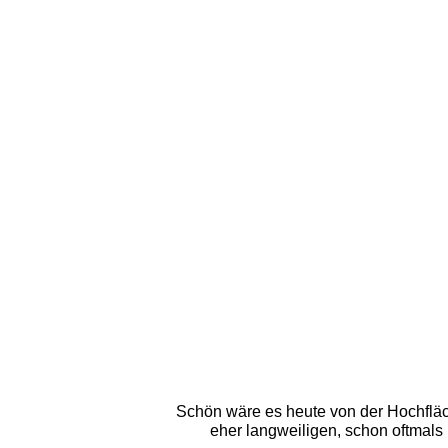
Schön wäre es heute von der Hochfläc
eher langweiligen, schon oftmals 