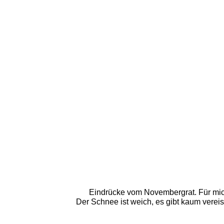
Eindrücke vom Novembergrat. Für mich
Der Schnee ist weich, es gibt kaum vereis