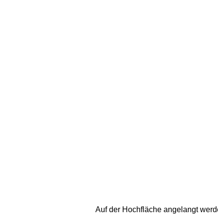
Auf der Hochfläche angelangt werde