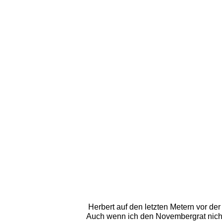
Herbert auf den letzten Metern vor der
Auch wenn ich den Novembergrat nicht üb