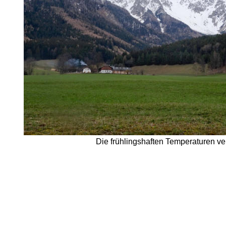
Die frühlingshaften Temperaturen ve