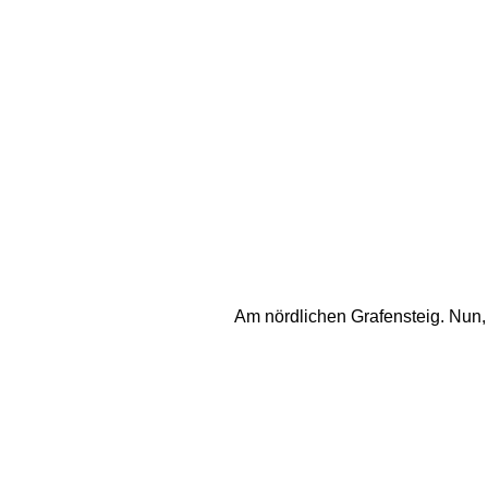
Am nördlichen Grafensteig. Nun, u