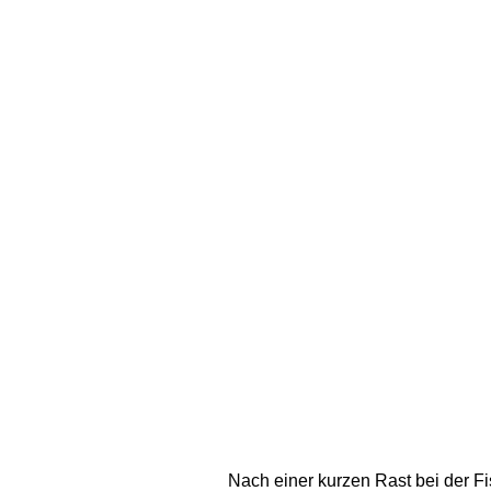
Nach einer kurzen Rast bei der Fi