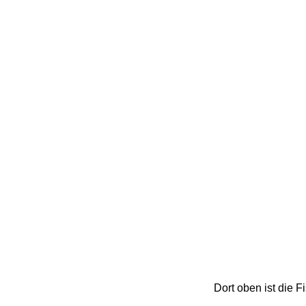
Dort oben ist die Fi