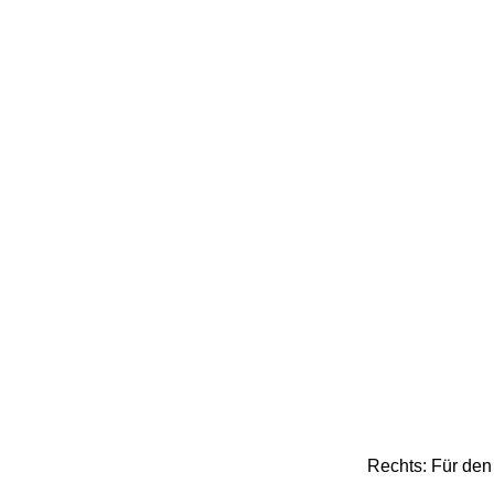
Rechts: Für den