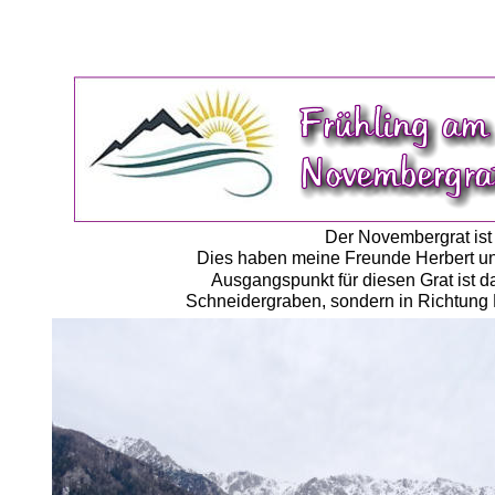
Der Novembergrat ist 
Dies haben meine Freunde Herbert und
Ausgangspunkt für diesen Grat ist d
Schneidergraben, sondern in Richtung 