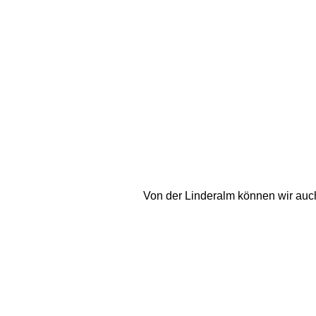
Von der Linderalm können wir auch 