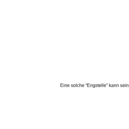
Eine solche “Engstelle” kann sei