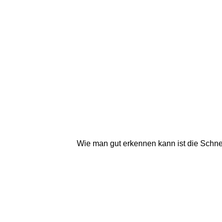
Wie man gut erkennen kann ist die Schne