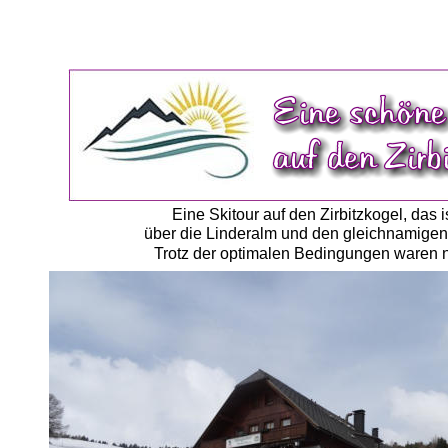
Eine Skitour auf den Zirbitzkogel, das
über die Linderalm und den gleichnamigen 
Trotz der optimalen Bedingungen waren n