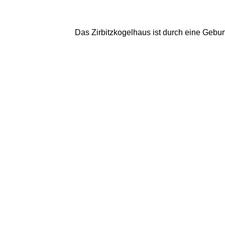
Das Zirbitzkogelhaus ist durch eine Gebur