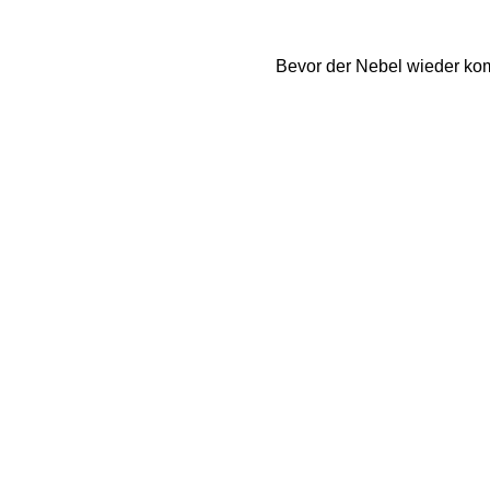
Bevor der Nebel wieder kom