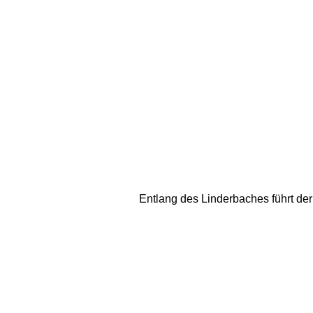
Entlang des Linderbaches führt de