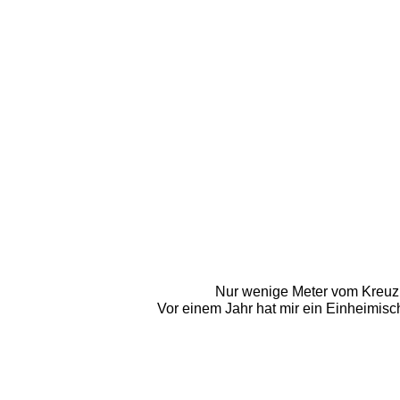
Nur wenige Meter vom Kreuz e
Vor einem Jahr hat mir ein Einheimische