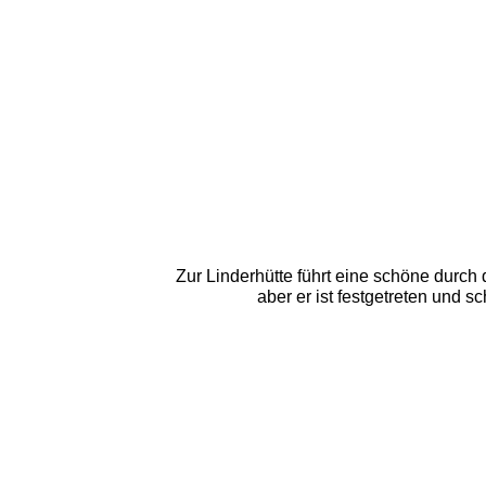
Zur Linderhütte führt eine schöne durch
aber er ist festgetreten und