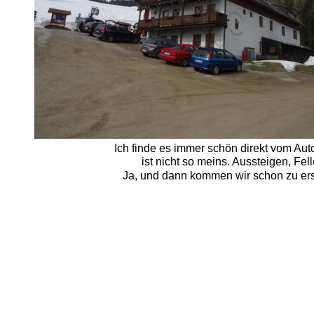
Ich finde es immer schön direkt vom Au
ist nicht so meins. Aussteigen, F
Ja, und dann kommen wir schon zu erst