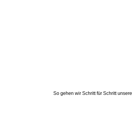
So gehen wir Schritt für Schritt unse