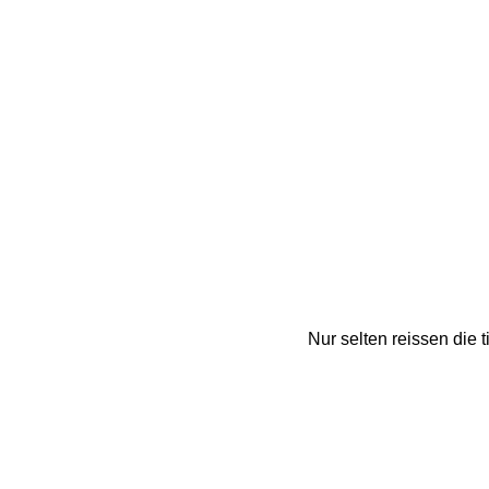
Nur selten reissen die