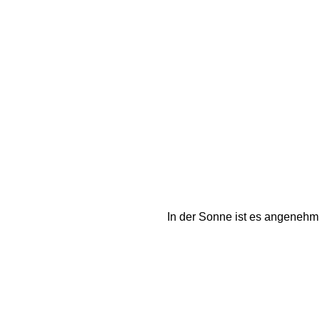
In der Sonne ist es angenehm