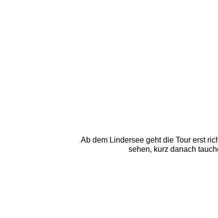
Ab dem Lindersee geht die Tour erst richt
sehen, kurz danach tauche