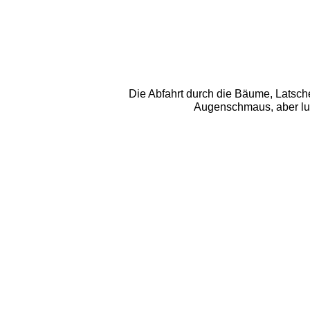
Die Abfahrt durch die Bäume, Latschen
Augenschmaus, aber lust