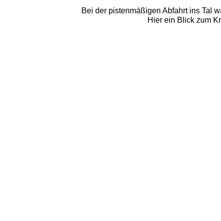
Bei der pistenmäßigen Abfahrt ins Tal w
Hier ein Blick zum 