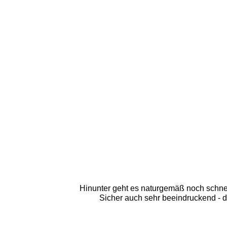
Hinunter geht es naturgemäß noch schne
Sicher auch sehr beeindruckend - 