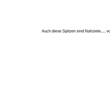
Auch diese Spitzen sind Nahziele..... v