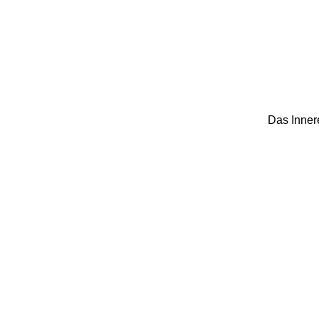
Das Inner