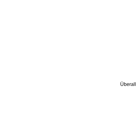
Überall