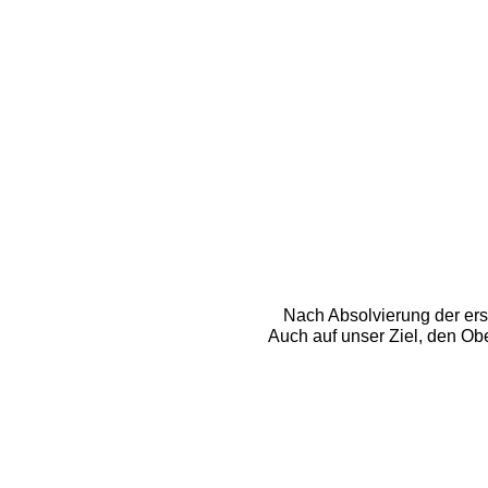
Nach Absolvierung der ers
Auch auf unser Ziel, den Ob