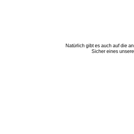
Natürlich gibt es auch auf die 
Sicher eines unsere