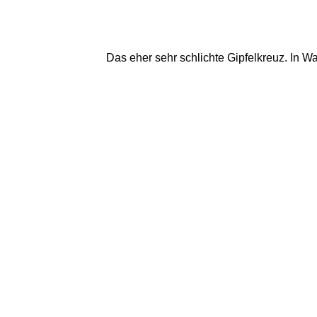
Das eher sehr schlichte Gipfelkreuz. In Wah