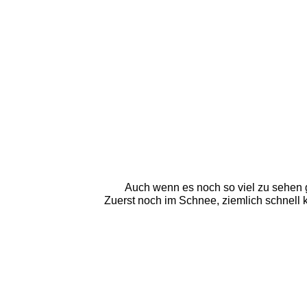
Auch wenn es noch so viel zu sehen gi
Zuerst noch im Schnee, ziemlich schnell 