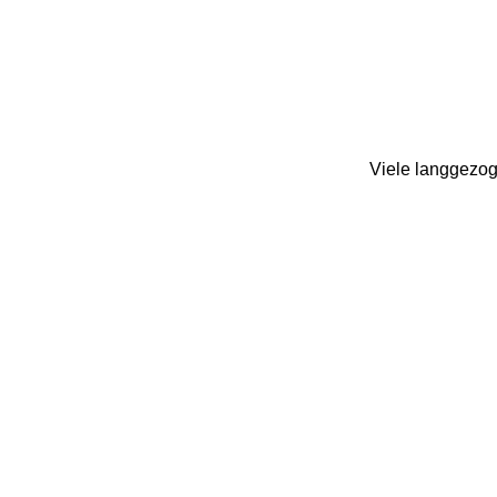
Viele langgezog