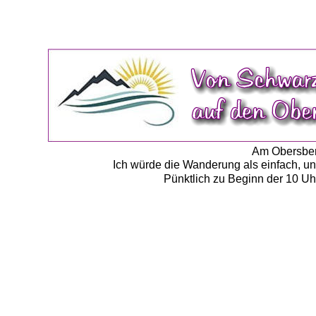
Am Obersberg
Ich würde die Wanderung als einfach, un
Pünktlich zu Beginn der 10 Uhr