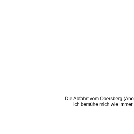
Die Abfahrt vom Obersberg (Ahorn
Ich bemühe mich wie immer e