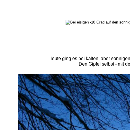
Heute ging es bei kalten, aber sonnigen
Den Gipfel selbst - mit 