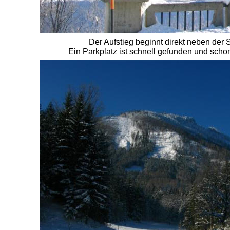
Der Aufstieg beginnt direkt neben der S
Ein Parkplatz ist schnell gefunden und schon