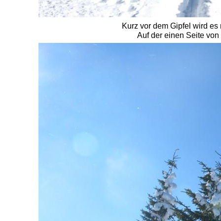
Kurz vor dem Gipfel wird es 
Auf der einen Seite von 