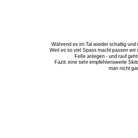
Während es im Tal wieder schattig und m
Weil es so viel Spass macht passen wir 
Felle anlegen - und rauf geht
Fazit: eine sehr empfehlenswerte Skit
man nicht ga