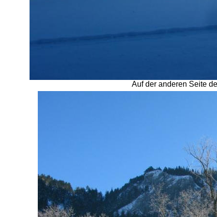
Auf der anderen Seite de