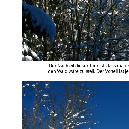
Der Nachteil dieser Tour ist, dass man 
den Wald wäre zu steil. Der Vorteil is