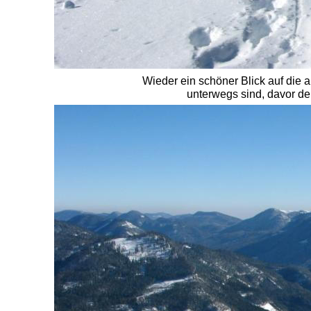
Wieder ein schöner Blick auf die 
unterwegs sind, davor d