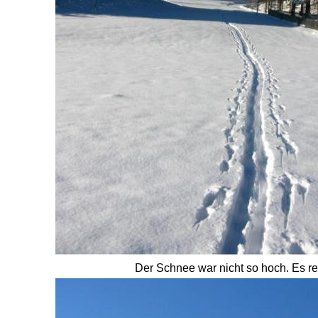
Der Schnee war nicht so hoch. Es r