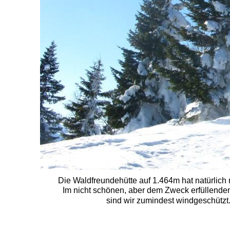
Die Waldfreundehütte auf 1.464m hat natürlich n
Im nicht schönen, aber dem Zweck erfüllende
sind wir zumindest windgeschützt