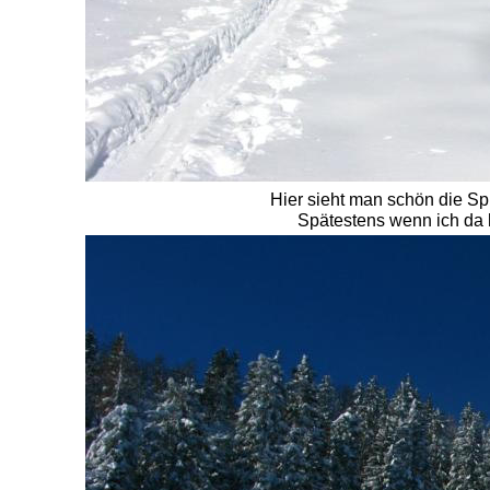
Hier sieht man schön die Sp
Spätestens wenn ich da h