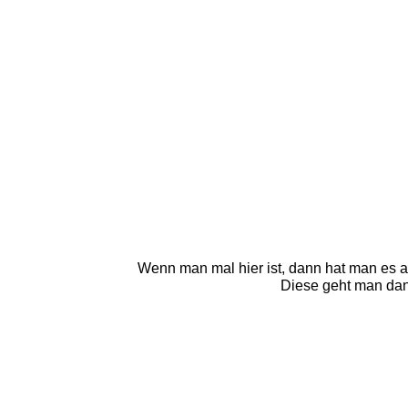
Wenn man mal hier ist, dann hat man es auc
Diese geht man dann