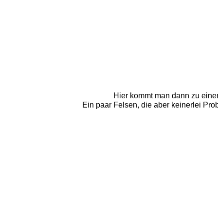
Hier kommt man dann zu eine
Ein paar Felsen, die aber keinerlei Pro