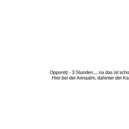
Opponitz - 3 Stunden.... na das ist sc
Hier bei der Annaalm, dahinter der Kar