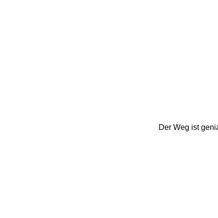
Der Weg ist geni