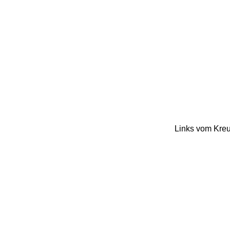
Links vom Kreuz