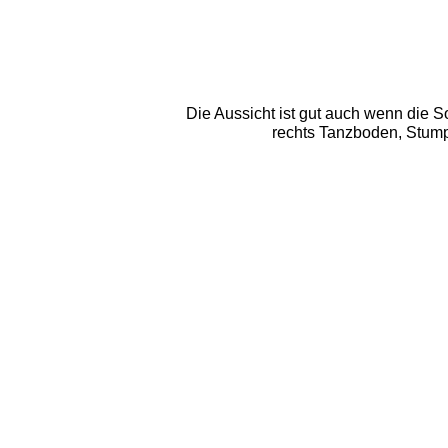
Die Aussicht ist gut auch wenn die So
 rechts Tanzboden, Stump