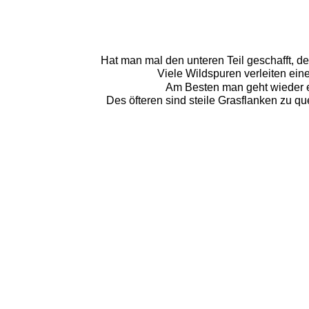
Hat man mal den unteren Teil geschafft, de
Viele Wildspuren verleiten ein
Am Besten man geht wieder e
Des öfteren sind steile Grasflanken zu qu