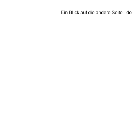
Ein Blick auf die andere Seite - d