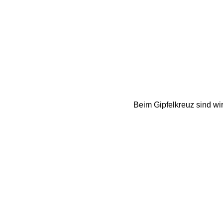
Beim Gipfelkreuz sind wir