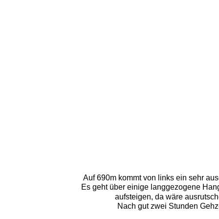
Auf 690m kommt von links ein sehr ausg
Es geht über einige langgezogene Hang
aufsteigen, da wäre ausrutsche
Nach gut zwei Stunden Gehzeit