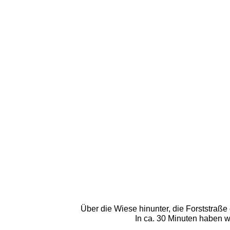
Über die Wiese hinunter, die Forststraß
In ca. 30 Minuten haben w