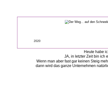
2020
Heute habe ic
JA, in letzter Zeit bin ic
Wenn man aber fast gar keinen Steig mehr 
dann wird das ganze Unternehmen natürli