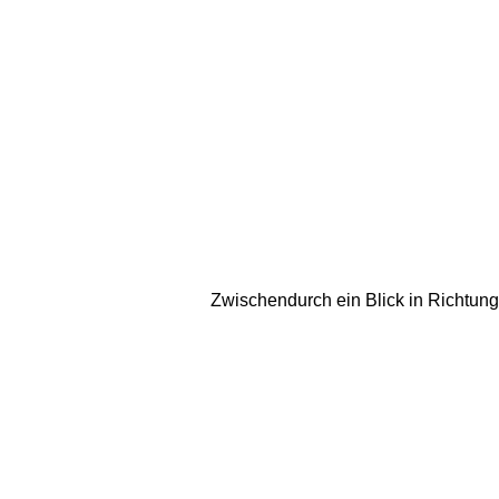
Zwischendurch ein Blick in Richtung 