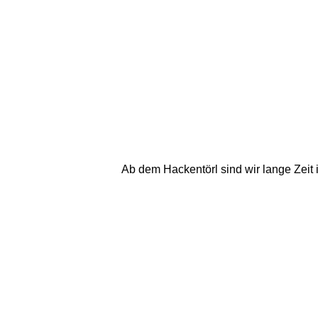
Ab dem Hackentörl sind wir lange Zeit