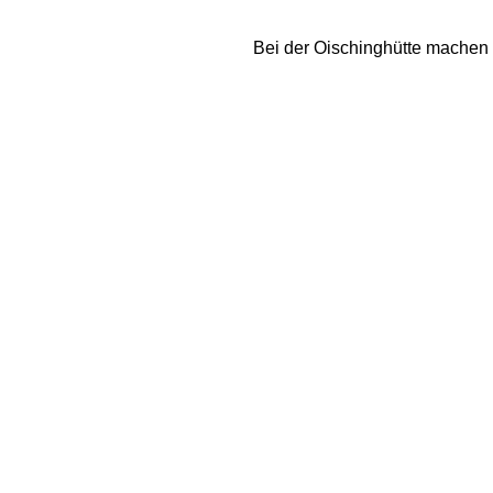
Bei der Oischinghütte machen w