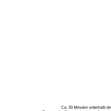
Ca. 30 Minuten unterhalb de