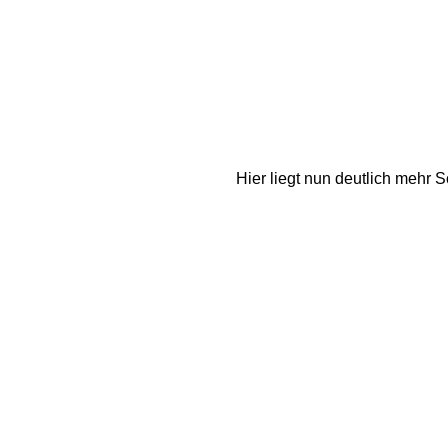
Hier liegt nun deutlich mehr 