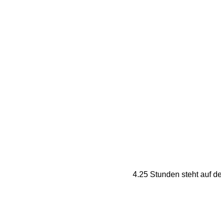
4.25 Stunden steht auf de