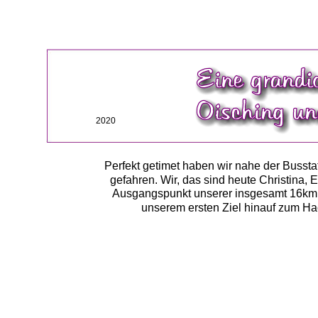
2020
Perfekt getimet haben wir nahe der Busst
gefahren. Wir, das sind heute Christina,
Ausgangspunkt unserer insgesamt 16km 
unserem ersten Ziel hinauf zum Ha