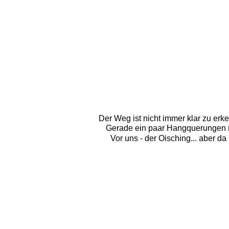
Der Weg ist nicht immer klar zu erk
Gerade ein paar Hangquerungen ma
Vor uns - der Oisching... aber da