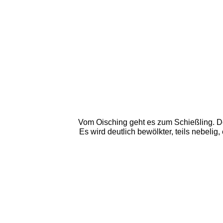
Vom Oisching geht es zum Schießling. De
Es wird deutlich bewölkter, teils nebelig