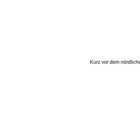
Kurz vor dem nördliche