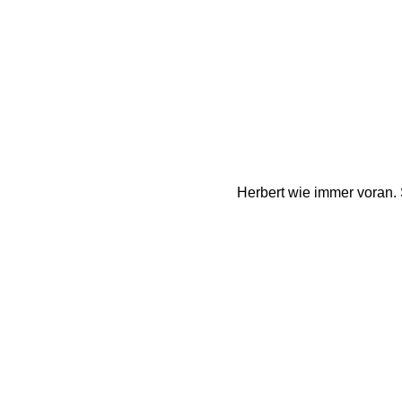
Herbert wie immer voran. 