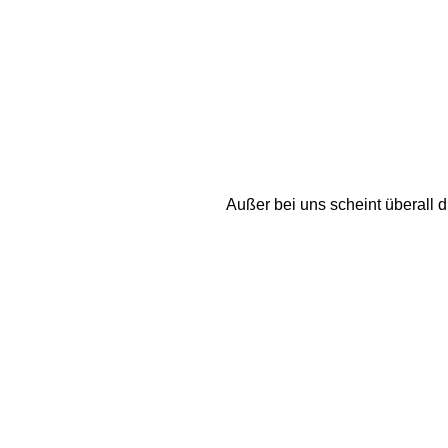
Außer bei uns scheint überall 