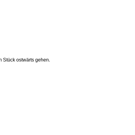
n Stück ostwärts gehen. 