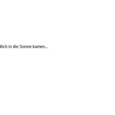
lich in die Sonne kamen...