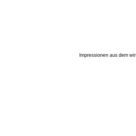
Impressionen aus dem wirk