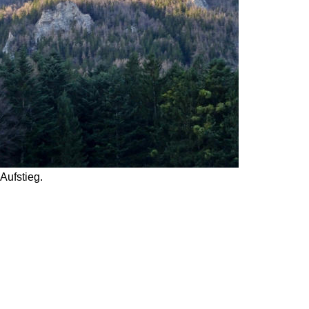
Aufstieg. 