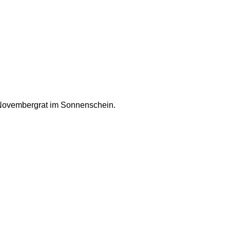
m Novembergrat im Sonnenschein. 