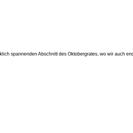
lich spannenden Abschnitt des Oktobergrates, wo wir auch end