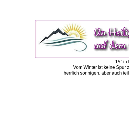
15° in
Vom Winter ist keine Spur 
herrlich sonnigen, aber auch t