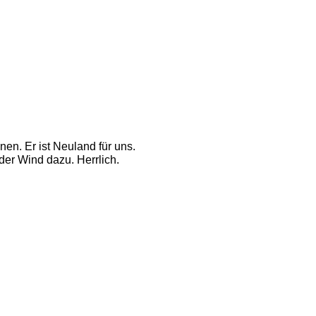
nen. Er ist Neuland für uns.
der Wind dazu. Herrlich. 