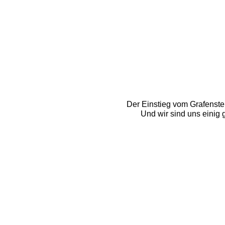
Der Einstieg vom Grafenstei
Und wir sind uns einig g