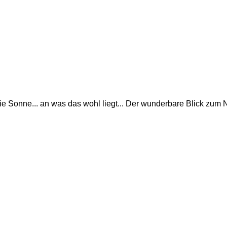
die Sonne... an was das wohl liegt... Der wunderbare Blick zu