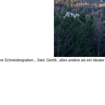
re Schneidergraben... Steil, Geröll.. alles andere als ein idealer 