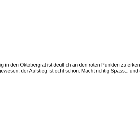
g in den Oktobergrat ist deutlich an den roten Punkten zu erken
ewesen, der Aufstieg ist echt schön. Macht richtig Spass... und 