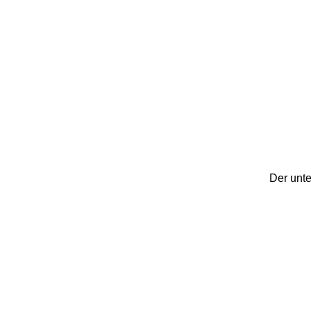
Der unte