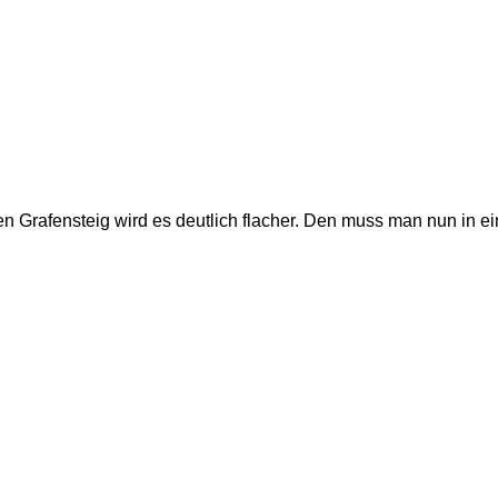
n Grafensteig wird es deutlich flacher. Den muss man nun in ei