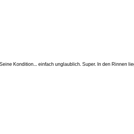
Seine Kondition... einfach unglaublich. Super. In den Rinnen li