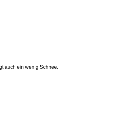
egt auch ein wenig Schnee. 