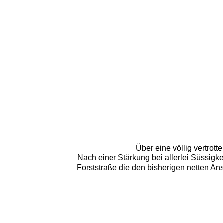
Über eine völlig vertrot
Nach einer Stärkung bei allerlei Süssigke
Forststraße die den bisherigen netten Ans