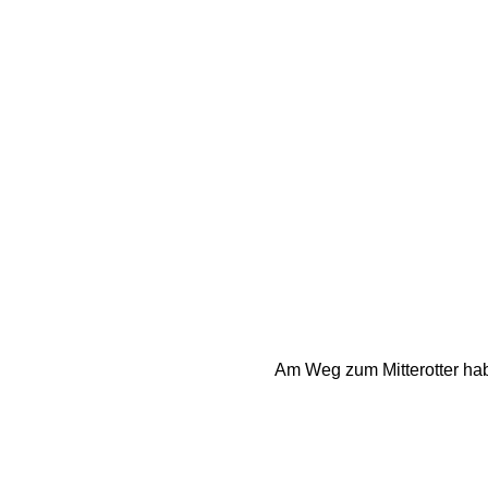
Am Weg zum Mitterotter ha