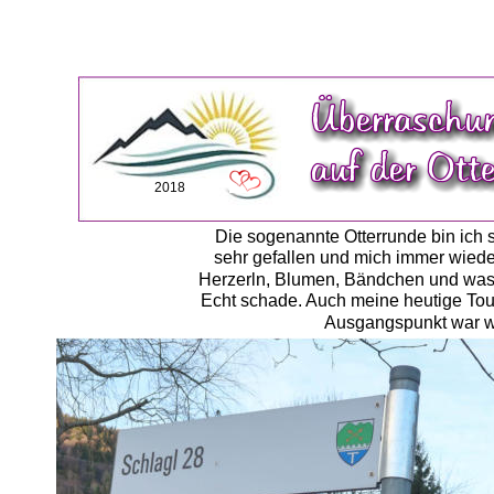
2018
Die sogenannte Otterrunde bin ich 
sehr gefallen und mich immer wieder
Herzerln, Blumen, Bändchen und was 
Echt schade. Auch meine heutige Tour
Ausgangspunkt war wi