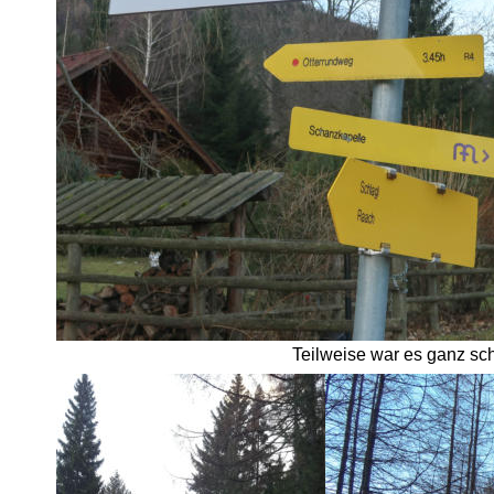
Teilweise war es ganz schö