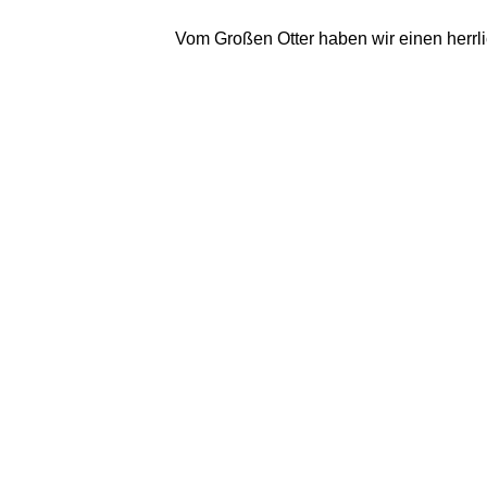
Vom Großen Otter haben wir einen herrli