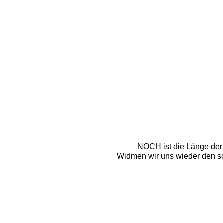
NOCH ist die Länge der F
Widmen wir uns wieder den sc