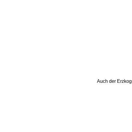
Auch der Erzkoge