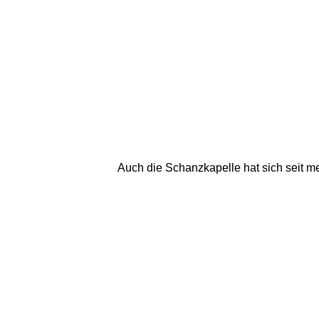
Auch die Schanzkapelle hat sich seit me