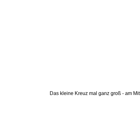
Das kleine Kreuz mal ganz groß - am Mitt