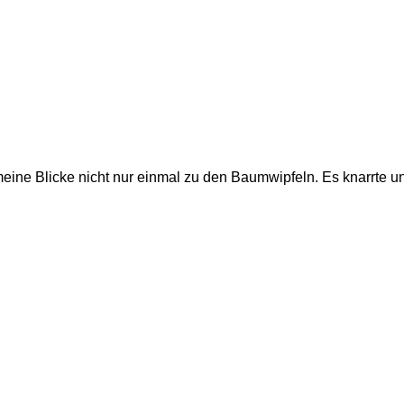
eine Blicke nicht nur einmal zu den Baumwipfeln. Es knarrte und