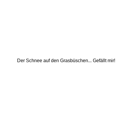
Der Schnee auf den Grasbüschen... Gefällt mir! 