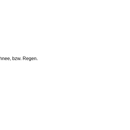
chnee, bzw. Regen.