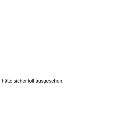
 hätte sicher toll ausgesehen. 