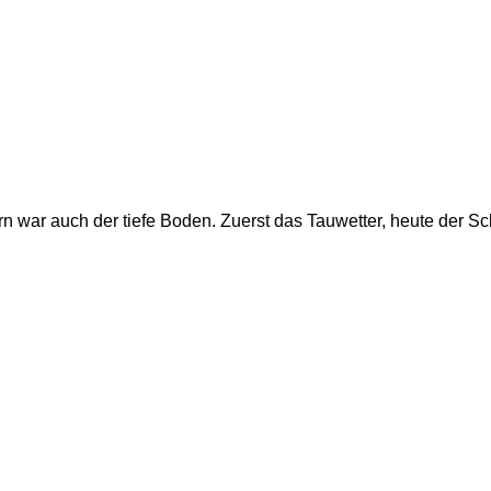
rn war auch der tiefe Boden. Zuerst das Tauwetter, heute der S