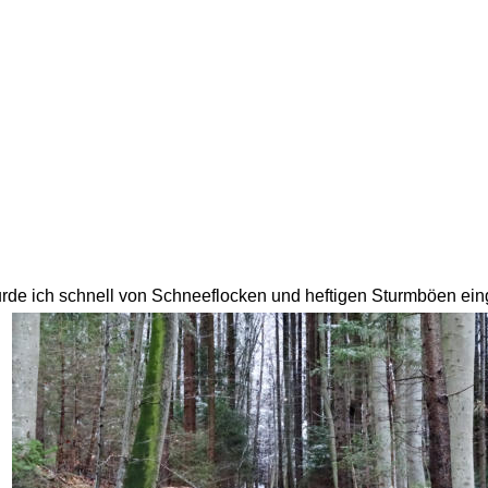
rde ich schnell von Schneeflocken und heftigen Sturmböen eing