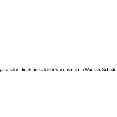
sogar auch in die Sonne... leider war das nur ein Wunsch. Schade,