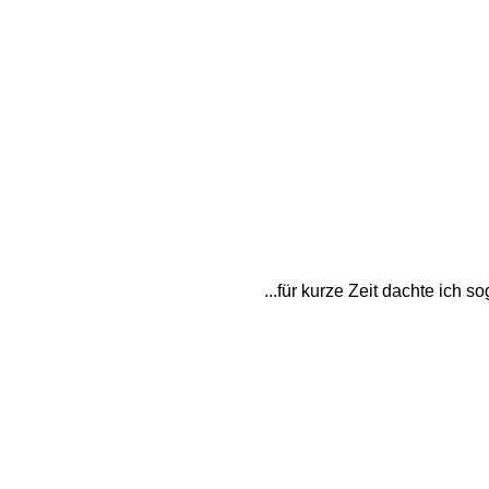
...für kurze Zeit dachte ich 