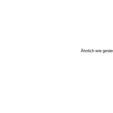
Ähnlich wie geste