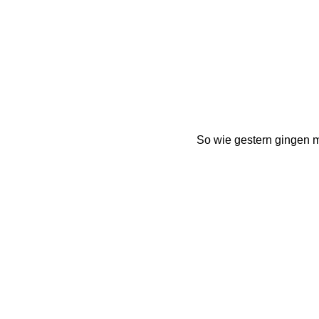
So wie gestern gingen m