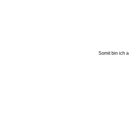
Somit bin ich 