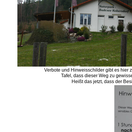
Verbote und Hinweisschilder gibt es hier z
Tafel, dass dieser Weg zu gewisse
Heißt das jetzt, dass der B