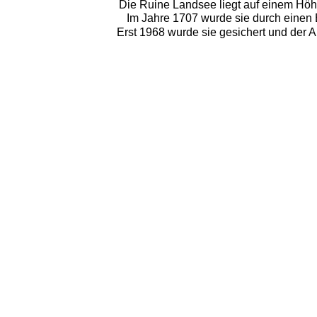
Die Ruine Landsee liegt auf einem Höh
Im Jahre 1707 wurde sie durch einen B
Erst 1968 wurde sie gesichert und der 