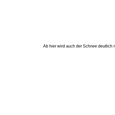
Ab hier wird auch der Schnee deutlich