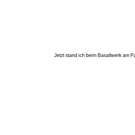
Jetzt stand ich beim Basaltwerk am Paul