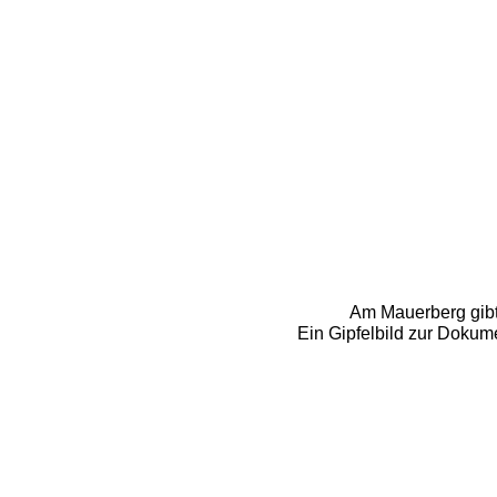
Am Mauerberg gibt 
Ein Gipfelbild zur Dokum