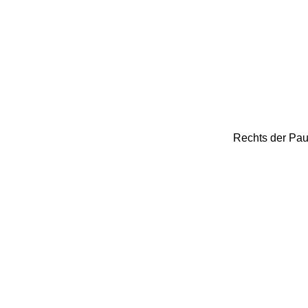
Rechts der Pau