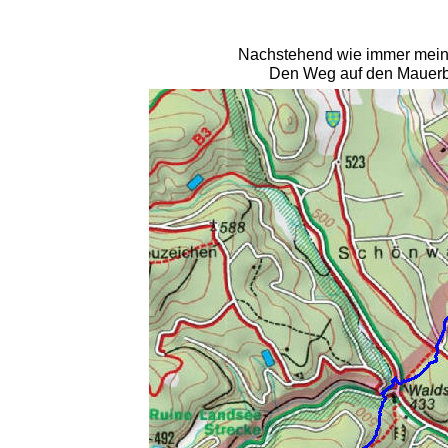
Nachstehend wie immer mein K
Den Weg auf den Mauerbe