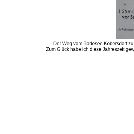
Der Weg vom Badesee Kobersdorf zum 
Zum Glück habe ich diese Jahreszeit gew