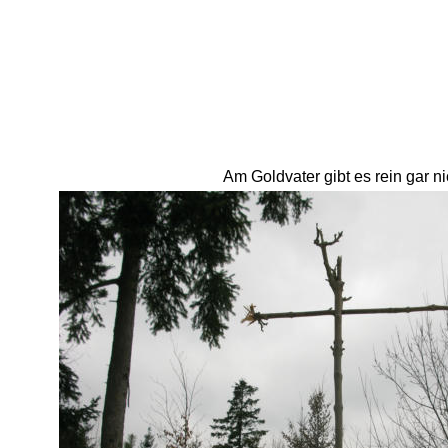
Am Goldvater gibt es rein gar ni