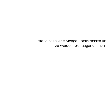
Hier gibt es jede Menge Forststrassen u
zu werden. Genaugenommen dürf