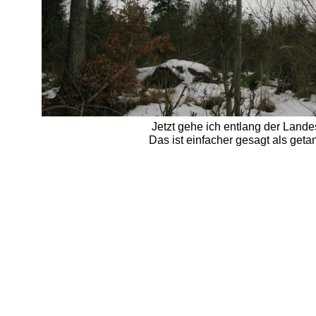
Jetzt gehe ich entlang der Lan
Das ist einfacher gesagt als geta