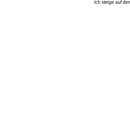
Ich steige auf d