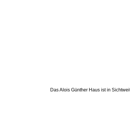
Das Alois Günther Haus ist in Sichtweit