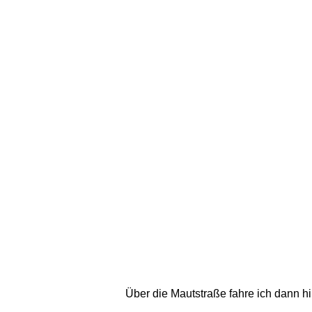
Über die Mautstraße fahre ich dann h