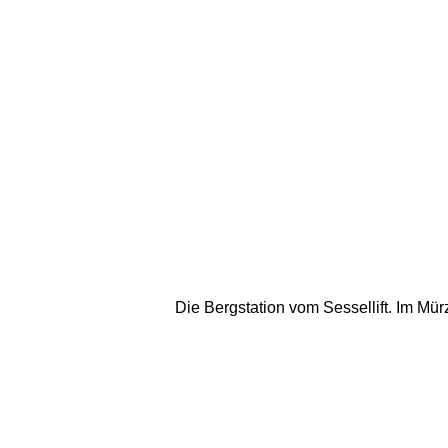
Die Bergstation vom Sessellift. Im Mü