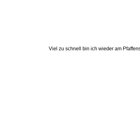
Viel zu schnell bin ich wieder am Pfaffen