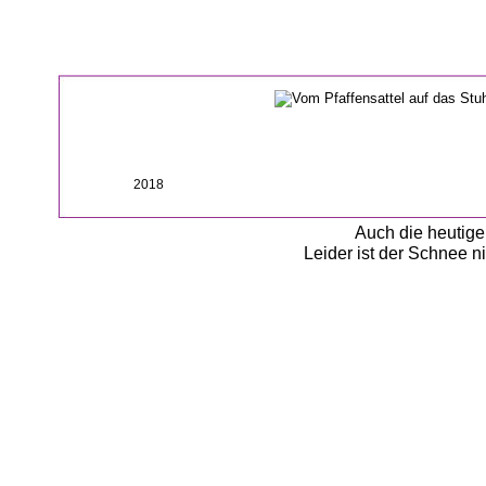
2018
Auch die heutige 
Leider ist der Schnee n