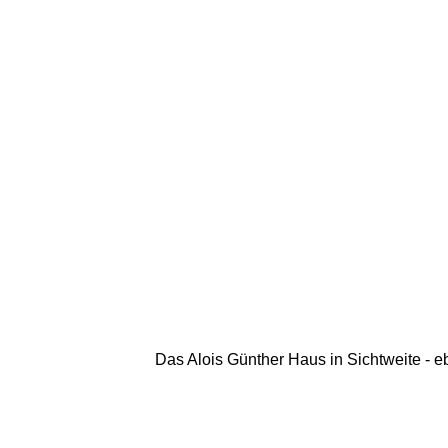
Das Alois Günther Haus in Sichtweite - 