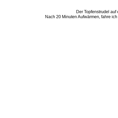
Der Topfenstrudel auf 
Nach 20 Minuten Aufwärmen, fahre ich w