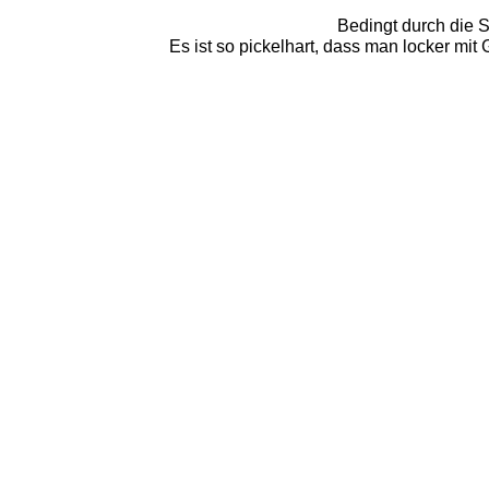
Bedingt durch die S
Es ist so pickelhart, dass man locker mit