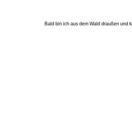
Bald bin ich aus dem Wald draußen und k