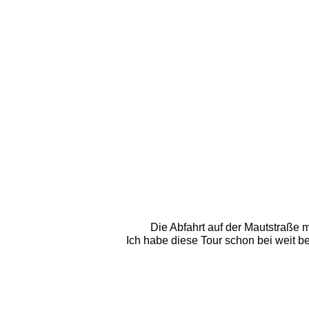
Die Abfahrt auf der Mautstraße m
Ich habe diese Tour schon bei weit be