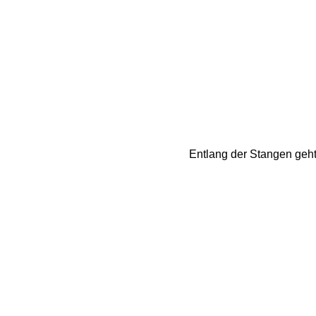
Entlang der Stangen geht