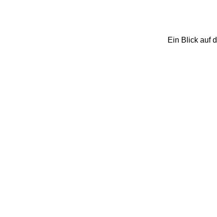
Ein Blick auf 