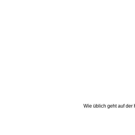
Wie üblich geht auf der 