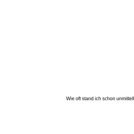
Wie oft stand ich schon unmittel