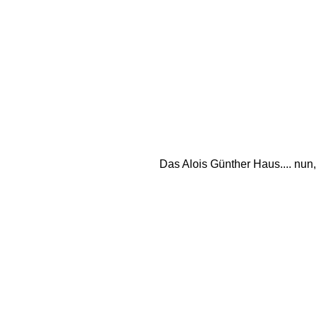
Das Alois Günther Haus.... nun,