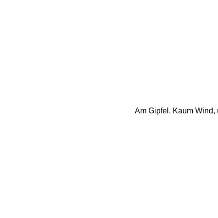
Am Gipfel. Kaum Wind, n