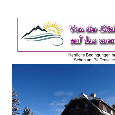
Herrliche Bedingungen ha
Schon am Pfaffensatte