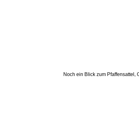
Noch ein Blick zum Pfaffensattel, 