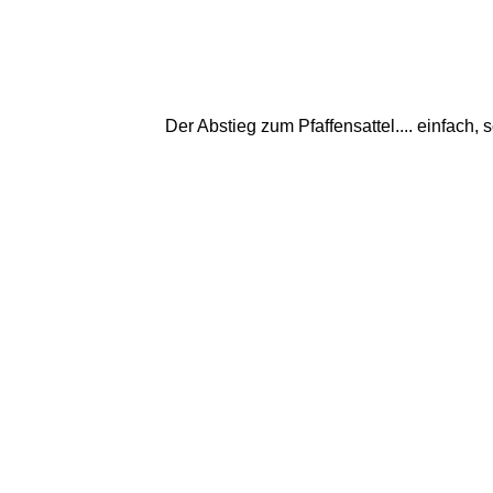
Der Abstieg zum Pfaffensattel.... einfach, 