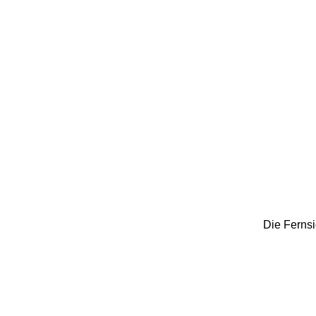
Die Fernsi