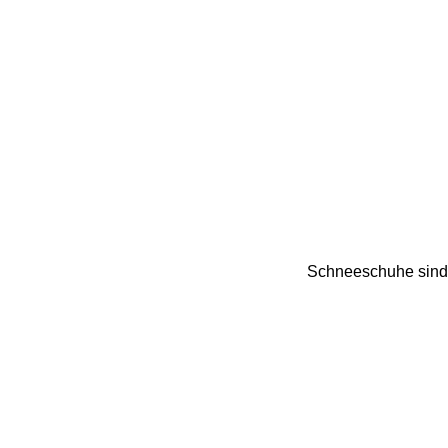
Schneeschuhe sind h