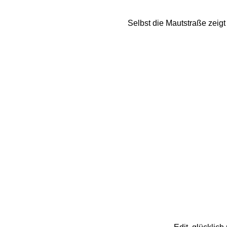
Selbst die Mautstraße zeigt