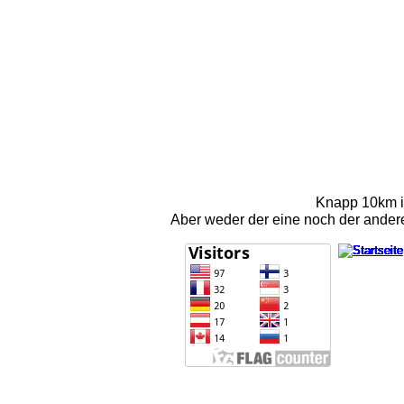
Knapp 10km is
Aber weder der eine noch der andere