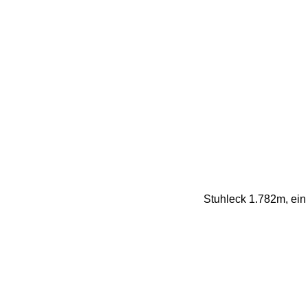
Stuhleck 1.782m, ein 