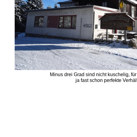
Minus drei Grad sind nicht kuschelig, f
ja fast schon perfekte Verh