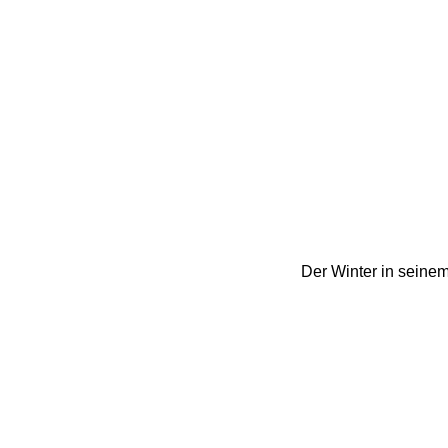
Der Winter in seinem