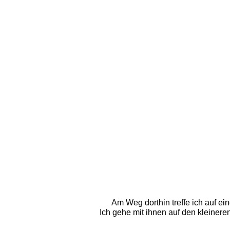
Am Weg dorthin treffe ich auf ei
Ich gehe mit ihnen auf den kleiner