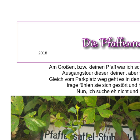
2018
Am Großen, bzw. kleinen Pfaff war ich s
Ausgangstour dieser kleinen, aber s
Gleich vom Parkplatz weg geht es in den
frage fühlen sie sich gestört und 
Nun, ich suche eh nicht und