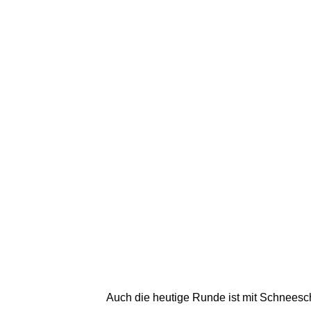
Auch die heutige Runde ist mit Schneesch