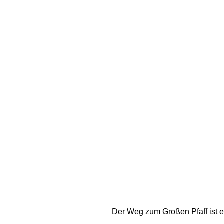
Der Weg zum Großen Pfaff ist ei