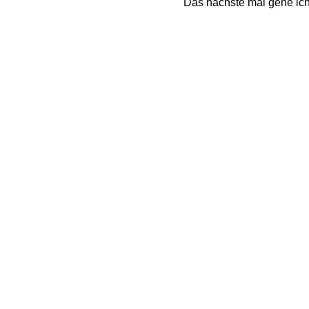
Das nächste mal gehe ich