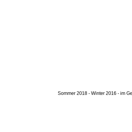
Sommer 2018 - Winter 2016 - im Geg