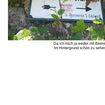
Da ich mich ja weder mit Beere
Im Hintergrund schön zu sehen 