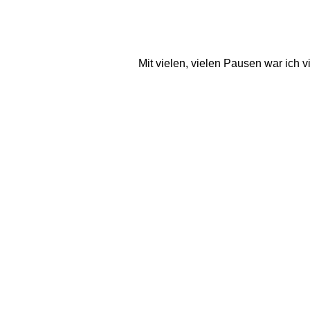
Mit vielen, vielen Pausen war ich v