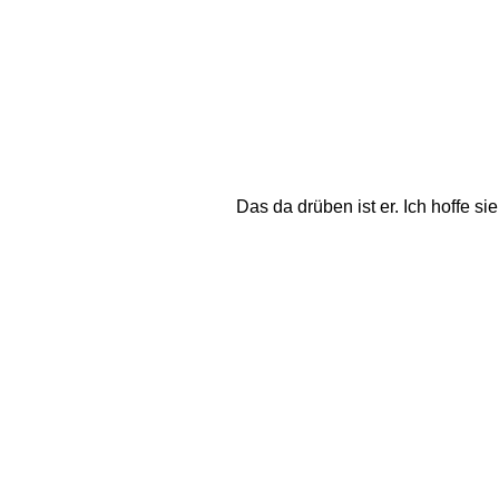
Das da drüben ist er. Ich hoffe s