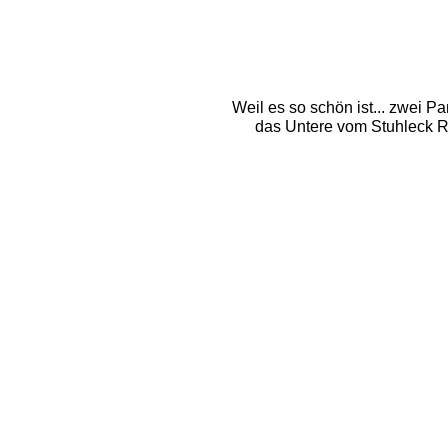
Weil es so schön ist... zwei 
das Untere vom Stuhleck R