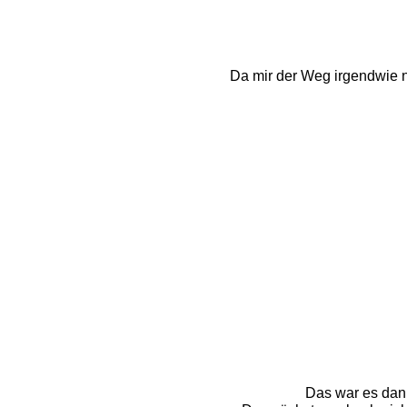
Da mir der Weg irgendwie ni
Das war es dann