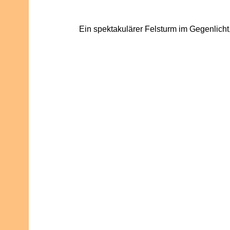
Ein spektakulärer Felsturm im Gegenlicht, 