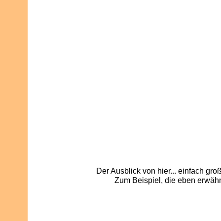
Der Ausblick von hier... einfach gr
Zum Beispiel, die eben erwähn