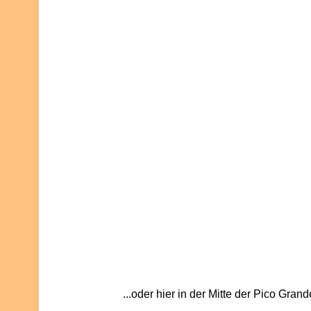
...oder hier in der Mitte der Pico Gran