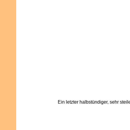
Ein letzter halbstündiger, sehr steil