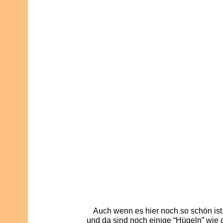
Auch wenn es hier noch so schön ist
und da sind noch einige “Hügeln” wie 