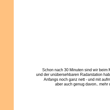
Schon nach 30 Minuten sind wir beim M
und der unübersehbaren Radarstation haben
Anfangs noch ganz nett - und mit auf
aber auch genug davon.. mehr d