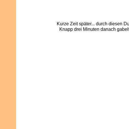
Kurze Zeit später... durch diesen 
Knapp drei Minuten danach gabelt 