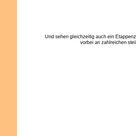
Und sehen gleichzeitig auch ein Etappen
vorbei an zahlreichen ste