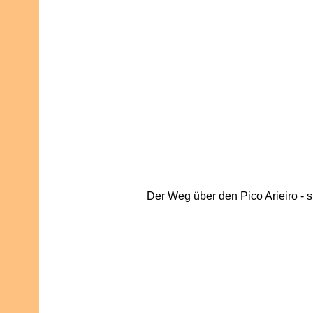
Der Weg über den Pico Arieiro - s