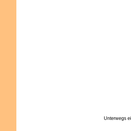
Unterwegs ei