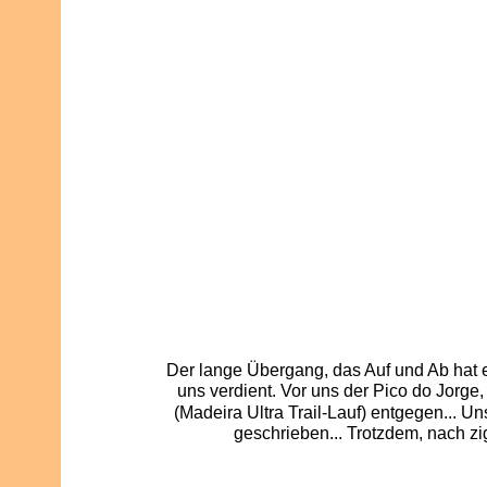
Der lange Übergang, das Auf und Ab hat e
uns verdient. Vor uns der Pico do Jorge
(Madeira Ultra Trail-Lauf) entgegen... U
geschrieben... Trotzdem, nach z