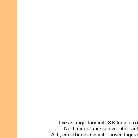
Diese lange Tour mit 18 Kilometern 
Noch einmal müssen wir über vie
Ach, ein schönes Gefühl... unser Tageszie