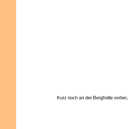
Kurz noch an der Berghütte vorbei