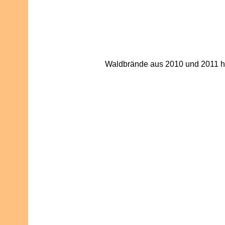
Waldbrände aus 2010 und 2011 hin