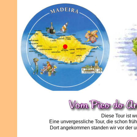
Diese Tour ist 
Eine unvergessliche Tour, die schon früh
Dort angekommen standen wir vor der unm