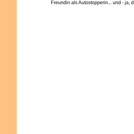
Freundin als Autostopperin... und - ja, 