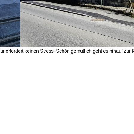
ur erfordert keinen Stress. Schön gemütlich geht es hinauf zur 