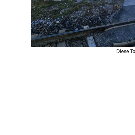
Diese To