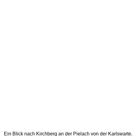
Ein Blick nach Kirchberg an der Pielach von der Karlswarte. 