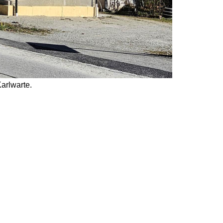
Karlwarte.