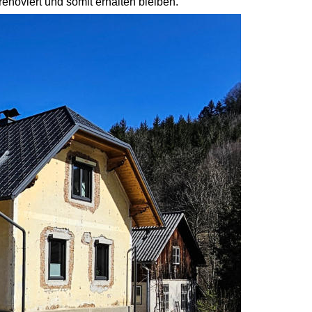
noviert und somit erhalten bleiben.